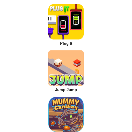
Plug It
Jump Jump