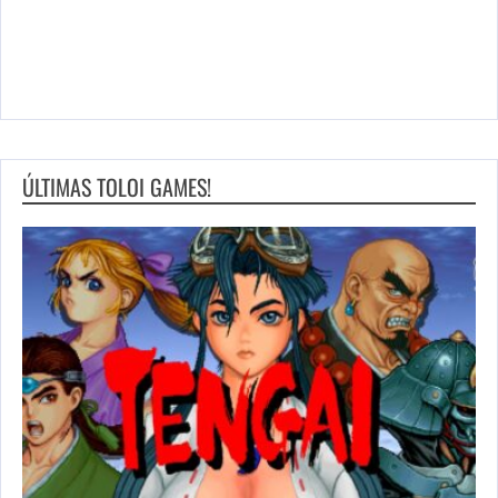
ÚLTIMAS TOLOI GAMES!