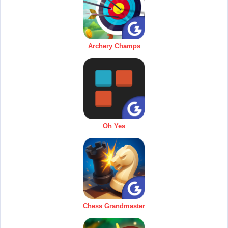
Archery Champs
Oh Yes
Chess Grandmaster