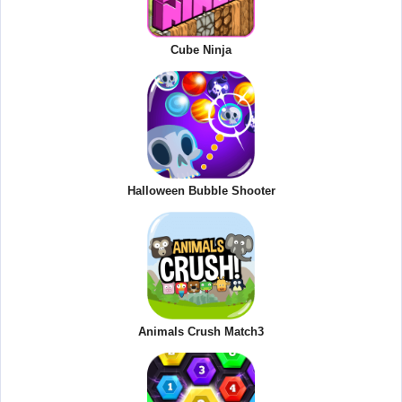
Cube Ninja
Halloween Bubble Shooter
Animals Crush Match3