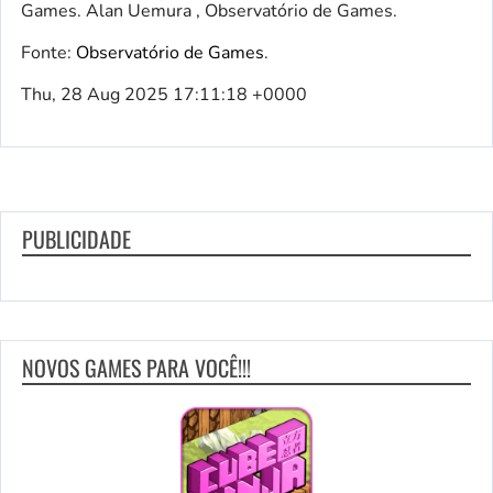
Games. Alan Uemura , Observatório de Games.
Fonte:
Observatório de Games
.
Thu, 28 Aug 2025 17:11:18 +0000
PUBLICIDADE
NOVOS GAMES PARA VOCÊ!!!