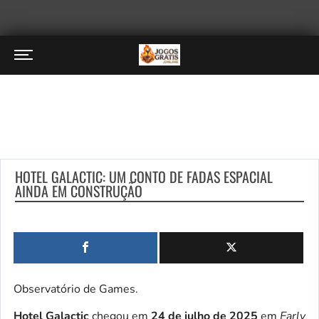
HOTEL GALACTIC: UM CONTO DE FADAS ESPACIAL
AINDA EM CONSTRUÇÃO
Observatório de Games.
Hotel Galactic
chegou em
24 de julho de 2025
em
Early