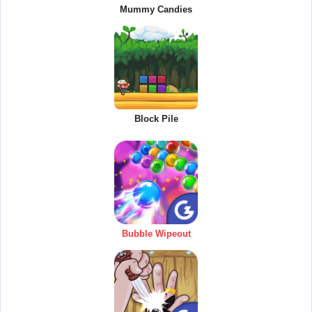
Mummy Candies
Block Pile
Bubble Wipeout