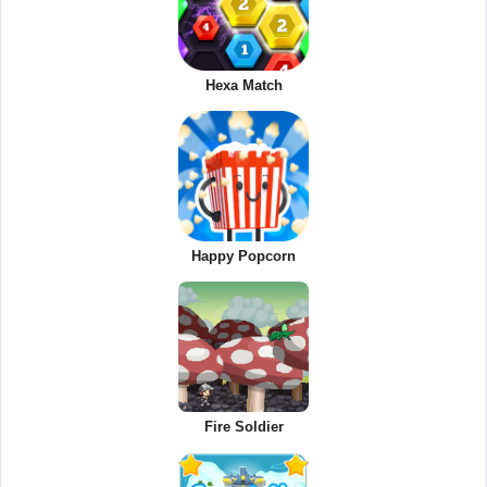
Hexa Match
Happy Popcorn
Fire Soldier