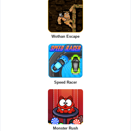
Wothan Escape
Speed Racer
Monster Rush