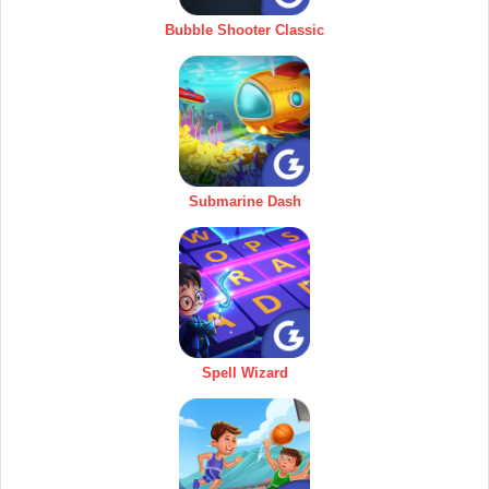
Bubble Shooter Classic
Submarine Dash
Spell Wizard