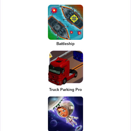
Battleship
Truck Parking Pro