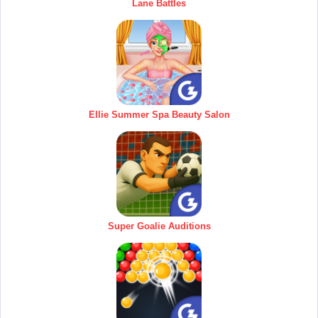
Lane Battles
Ellie Summer Spa Beauty Salon
Super Goalie Auditions