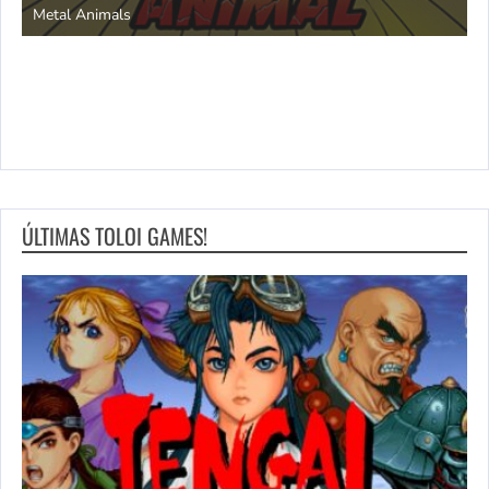
Metal Animals
ÚLTIMAS TOLOI GAMES!