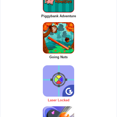
Piggybank Adventure
Going Nuts
Laser Locked