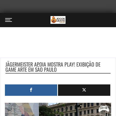
JÄGERMEISTER APOIA MOSTRA PLAY! EXIBIÇÃO DE
GAME ARTE EM SÃO PAULO