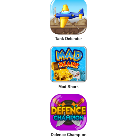
Tank Defender
Mad Shark
Defence Champion