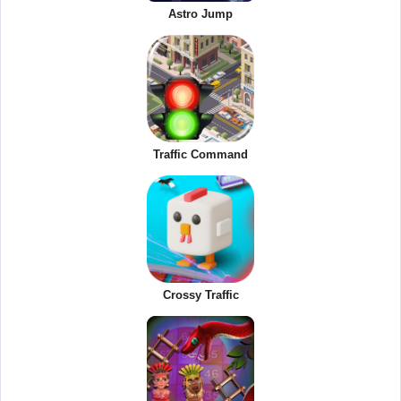
Astro Jump
Traffic Command
Crossy Traffic