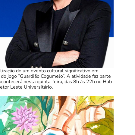
alização de um evento cultural significativo em
 do jogo “Guardião Cogumelo”. A atividade faz parte
acontecerá nesta quinta-feira, das 8h às 22h no Hub
etor Leste Universitário.