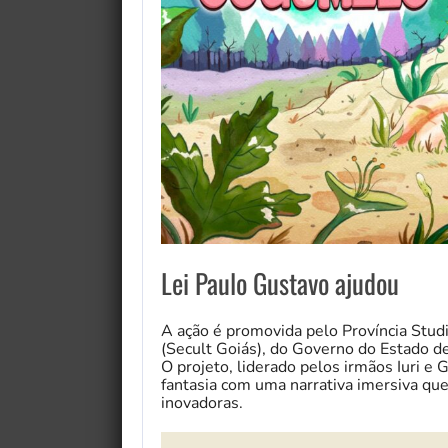
Lei Paulo Gustavo ajudou
A ação é promovida pelo Província Studi
(Secult Goiás), do Governo do Estado de
O projeto, liderado pelos irmãos Iuri e
fantasia com uma narrativa imersiva qu
inovadoras.