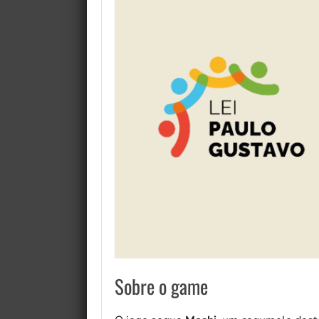
Sobre o game