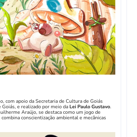
o, com apoio da Secretaria de Cultura de Goiás
 Goiás, e realizado por meio da
Lei Paulo Gustavo
.
 Guilherme Araújo, se destaca como um jogo de
e combina conscientização ambiental e mecânicas