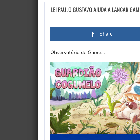
LEI PAULO GUSTAVO AJUDA A LANÇAR GAME
Share
Observatório de Games.