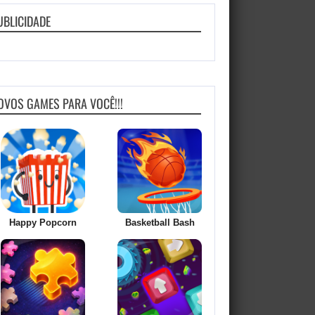
UBLICIDADE
OVOS GAMES PARA VOCÊ!!!
Happy Popcorn
Basketball Bash