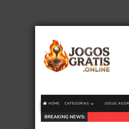
HOME
CATEGORIAS
JOGUE AGO
BREAKING NEWS:
A Máquina do Tem