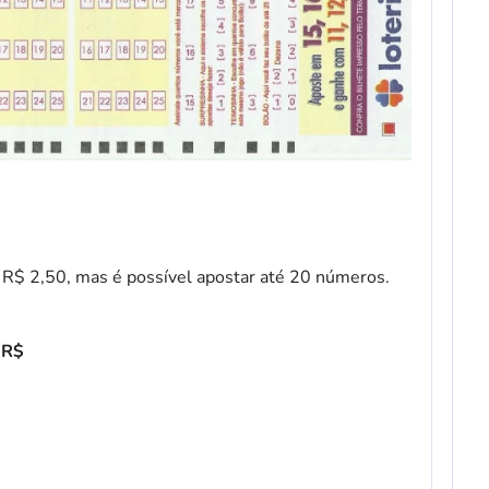
 R$ 2,50, mas é possível apostar até 20 números.
 R$