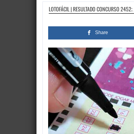
LOTOFÁCIL | RESULTADO CONCURSO 2452; 
Share