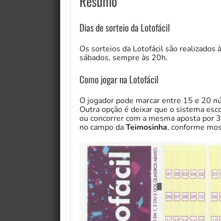
Resumo
Dias de sorteio da Lotofácil
Os sorteios da Lotofácil são realizados 
sábados, sempre às 20h.
Como jogar na Lotofácil
O jogador pode marcar entre 15 e 20 nú
Outra opção é deixar que o sistema es
ou concorrer com a mesma aposta por 3
no campo da
Teimosinha
, conforme mos