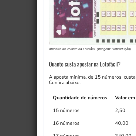
Amostra de volante da Lotofácil. (Imagem: Reprodução)
Quanto custa apostar na Lotofácil?
A aposta mínima, de 15 números, custa
Confira abaixo:
Quantidade de números
Valor em
15 números
2,50
16 números
40,00