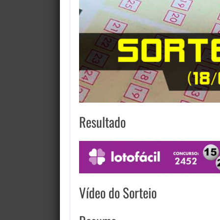
Resultado
Vídeo do Sorteio