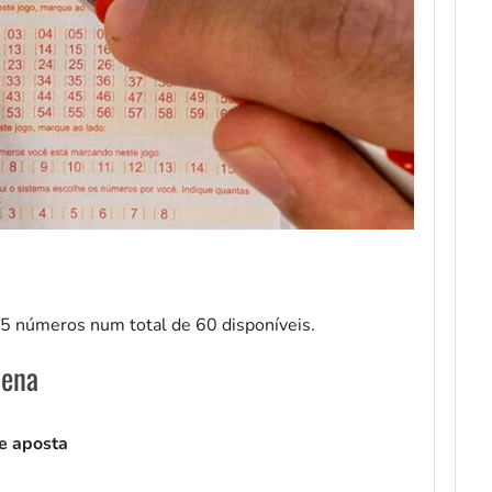
15 números num total de 60 disponíveis.
Sena
e aposta