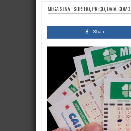
MEGA SENA | SORTEIO, PREÇO, DATA, COMO
Share