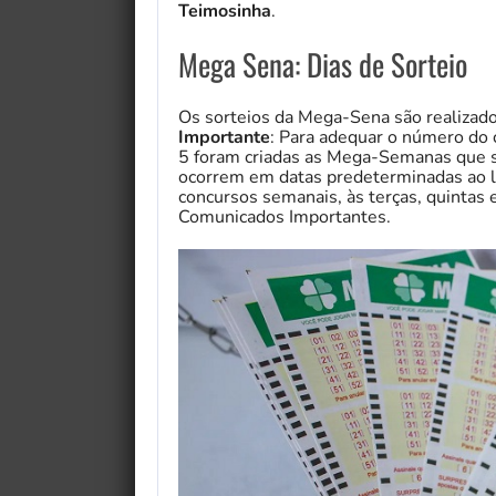
Teimosinha
.
Mega Sena: Dias de Sorteio
Os sorteios da Mega-Sena são realizado
Importante
: Para adequar o número do 
5 foram criadas as Mega-Semanas que s
ocorrem em datas predeterminadas ao lo
concursos semanais, às terças, quintas
Comunicados Importantes.