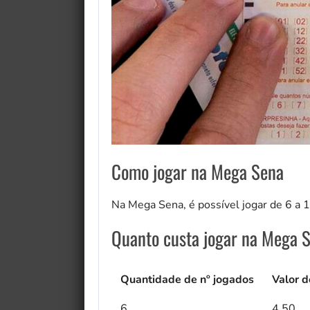
Como jogar na Mega Sena
Na Mega Sena, é possível jogar de 6 a 
Quanto custa jogar na Mega 
Quantidade de nº jogados
Valor d
6
4,50