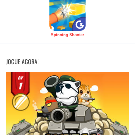
Spinning Shooter
JOGUE AGORA!