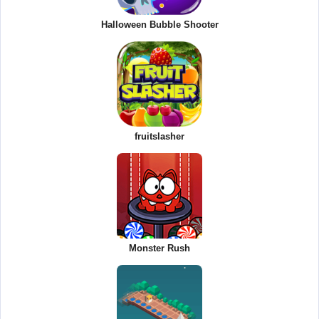
Halloween Bubble Shooter
fruitslasher
Monster Rush