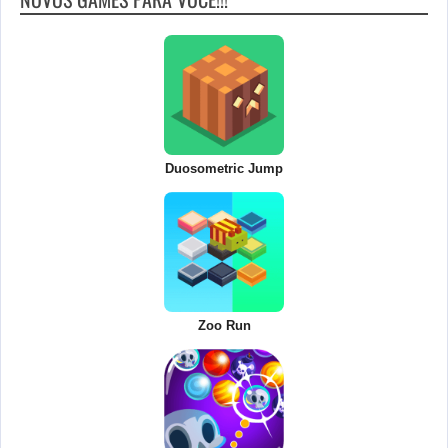
Duosometric Jump
Zoo Run