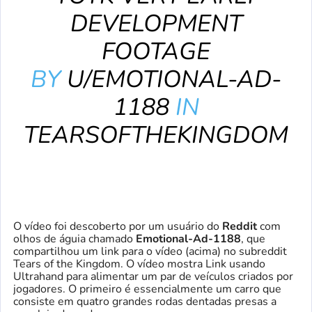
DEVELOPMENT
FOOTAGE
BY
U/EMOTIONAL-AD-
1188
IN
TEARSOFTHEKINGDOM
O vídeo foi descoberto por um usuário do
Reddit
com
olhos de águia chamado
Emotional-Ad-1188
, que
compartilhou um link para o vídeo (acima) no subreddit
Tears of the Kingdom. O vídeo mostra Link usando
Ultrahand para alimentar um par de veículos criados por
jogadores. O primeiro é essencialmente um carro que
consiste em quatro grandes rodas dentadas presas a