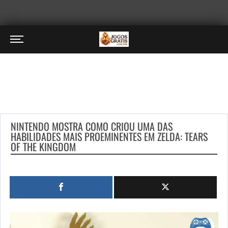
NINTENDO MOSTRA COMO CRIOU UMA DAS
HABILIDADES MAIS PROEMINENTES EM ZELDA: TEARS
OF THE KINGDOM