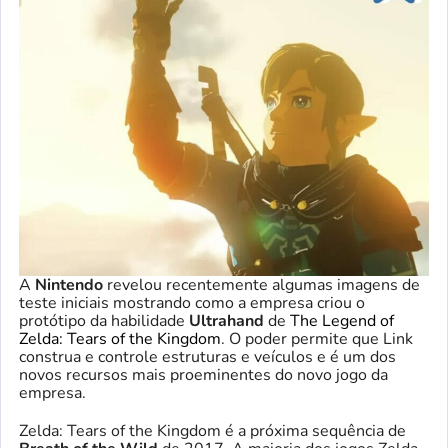
A
Nintendo
revelou recentemente algumas imagens de
teste iniciais mostrando como a empresa criou o
protótipo da habilidade
Ultrahand
de
The Legend of
Zelda: Tears of the Kingdom
. O poder permite que Link
construa e controle estruturas e veículos e é um dos
novos recursos mais proeminentes do novo jogo da
empresa.
Zelda: Tears of the Kingdom é a próxima sequência de