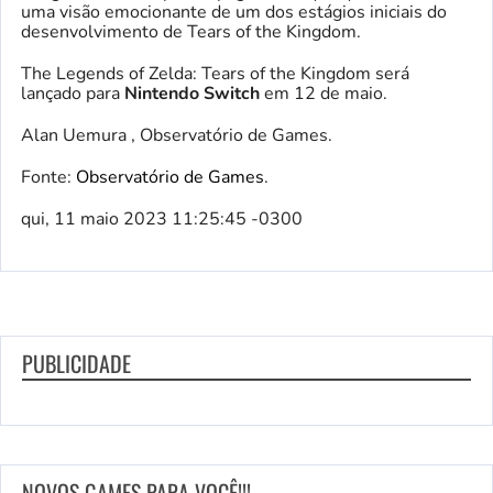
uma visão emocionante de um dos estágios iniciais do
desenvolvimento de Tears of the Kingdom.
The Legends of Zelda: Tears of the Kingdom será
lançado para
Nintendo Switch
em 12 de maio.
Alan Uemura , Observatório de Games.
Fonte:
Observatório de Games
.
qui, 11 maio 2023 11:25:45 -0300
PUBLICIDADE
NOVOS GAMES PARA VOCÊ!!!