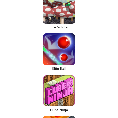
Fire Soldier
Elite Ball
Cube Ninja