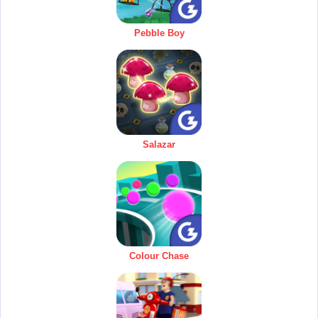
Pebble Boy
Salazar
Colour Chase