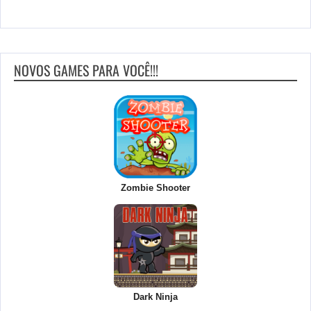
NOVOS GAMES PARA VOCÊ!!!
Zombie Shooter
Dark Ninja