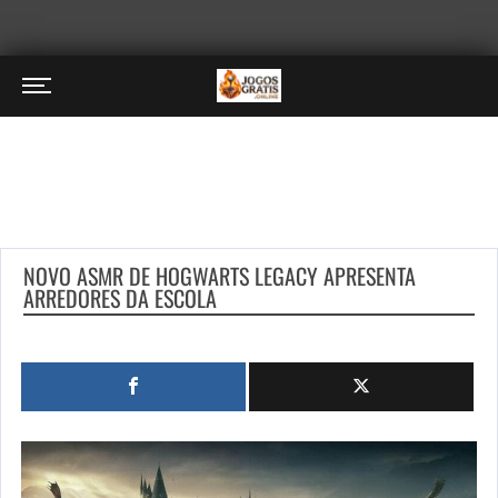
NOVO ASMR DE HOGWARTS LEGACY APRESENTA
ARREDORES DA ESCOLA