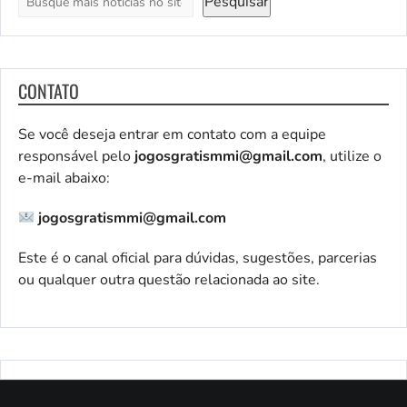
Pesquisar
CONTATO
Se você deseja entrar em contato com a equipe
responsável pelo
jogosgratismmi@gmail.com
, utilize o
e-mail abaixo:
jogosgratismmi@gmail.com
Este é o canal oficial para dúvidas, sugestões, parcerias
ou qualquer outra questão relacionada ao site.