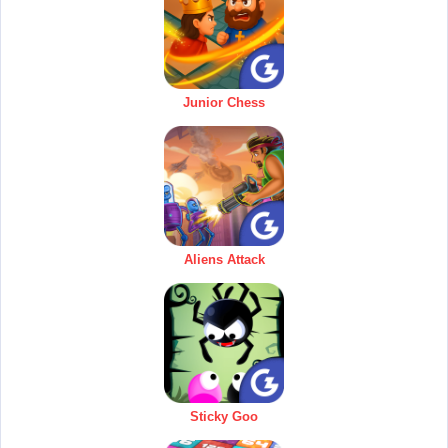
Junior Chess
Aliens Attack
Sticky Goo