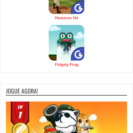
Homerun Hit
Fidgety Frog
JOGUE AGORA!