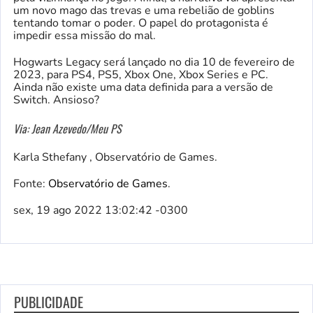
um novo mago das trevas e uma rebelião de goblins
tentando tomar o poder. O papel do protagonista é
impedir essa missão do mal.
Hogwarts Legacy será lançado no dia 10 de fevereiro de
2023, para PS4, PS5, Xbox One, Xbox Series e PC.
Ainda não existe uma data definida para a versão de
Switch. Ansioso?
Via: Jean Azevedo/Meu PS
Karla Sthefany , Observatório de Games.
Fonte:
Observatório de Games
.
sex, 19 ago 2022 13:02:42 -0300
PUBLICIDADE