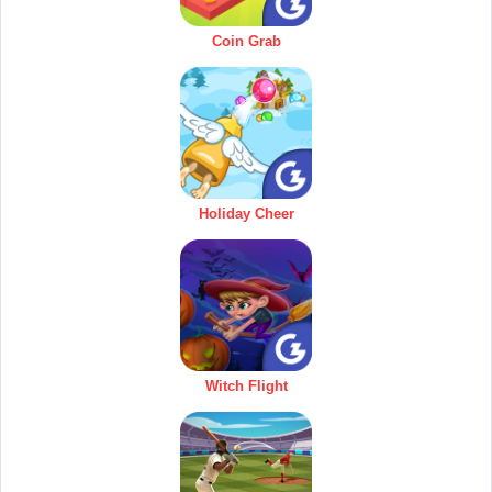
Coin Grab
Holiday Cheer
Witch Flight