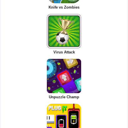
Knife vs Zombies
Virus Attack
Unpuzzle Champ