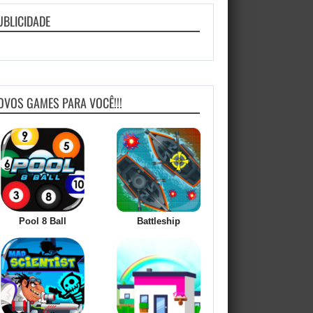
UBLICIDADE
OVOS GAMES PARA VOCÊ!!!
Pool 8 Ball
Battleship