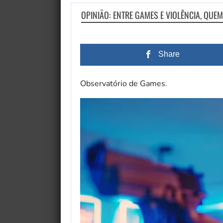
OPINIÃO: ENTRE GAMES E VIOLÊNCIA, QUE
Share
Observatório de Games.