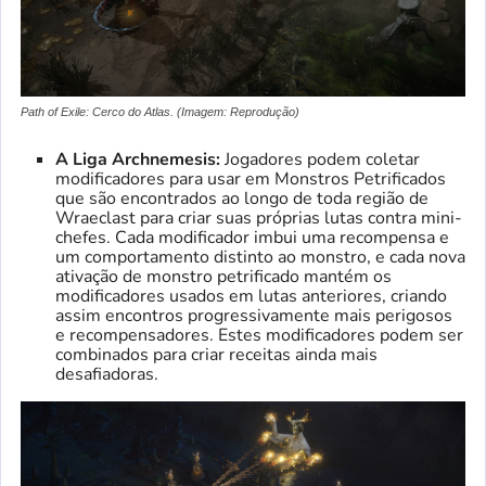
Path of Exile: Cerco do Atlas. (Imagem: Reprodução)
A Liga Archnemesis:
Jogadores podem coletar
modificadores para usar em Monstros Petrificados
que são encontrados ao longo de toda região de
Wraeclast para criar suas próprias lutas contra mini-
chefes. Cada modificador imbui uma recompensa e
um comportamento distinto ao monstro, e cada nova
ativação de monstro petrificado mantém os
modificadores usados em lutas anteriores, criando
assim encontros progressivamente mais perigosos
e recompensadores. Estes modificadores podem ser
combinados para criar receitas ainda mais
desafiadoras.