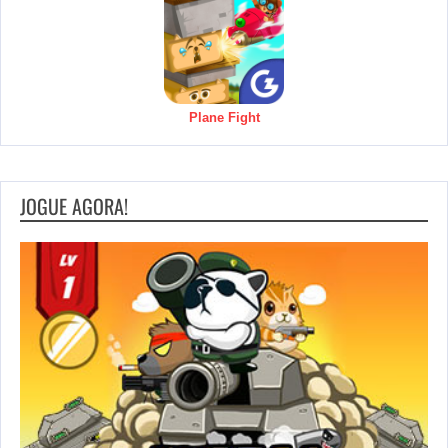
Plane Fight
JOGUE AGORA!