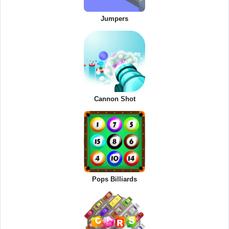
Jumpers
Cannon Shot
Pops Billiards