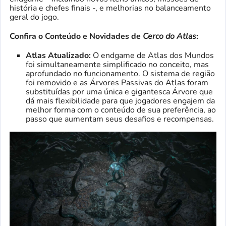
história e chefes finais -, e melhorias no balanceamento
geral do jogo.
Confira o Conteúdo e Novidades de
Cerco do Atlas
:
Atlas Atualizado:
O endgame de Atlas dos Mundos
foi simultaneamente simplificado no conceito, mas
aprofundado no funcionamento. O sistema de região
foi removido e as Árvores Passivas do Atlas foram
substituídas por uma única e gigantesca Árvore que
dá mais flexibilidade para que jogadores engajem da
melhor forma com o conteúdo de sua preferência, ao
passo que aumentam seus desafios e recompensas.