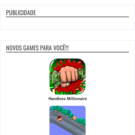
PUBLICIDADE
NOVOS GAMES PARA VOCÊ!!!
Handless Millionaire