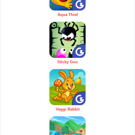
Aqua Thief
Sticky Goo
Veggi Rabbit