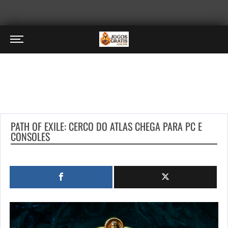
PATH OF EXILE: CERCO DO ATLAS CHEGA PARA PC E
CONSOLES