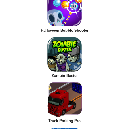
Halloween Bubble Shooter
Zombie Buster
Truck Parking Pro