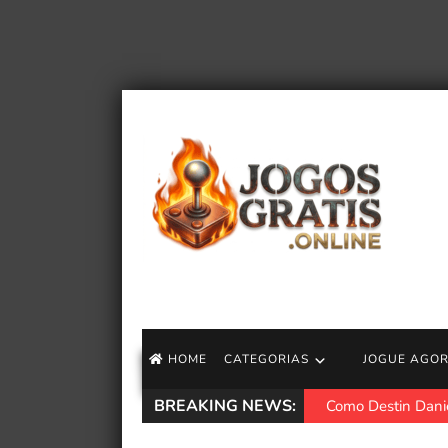
HOME
CATEGORIAS
JOGUE AGO
BREAKING NEWS:
Como Destin Danie