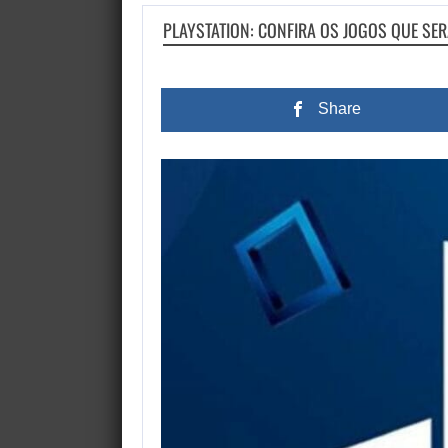
PLAYSTATION: CONFIRA OS JOGOS QUE SER
Share