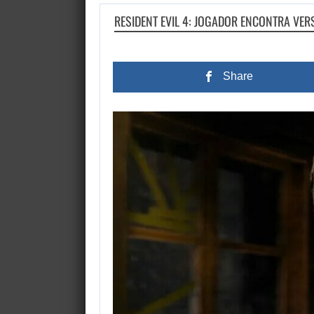
RESIDENT EVIL 4: JOGADOR ENCONTRA VE
Share