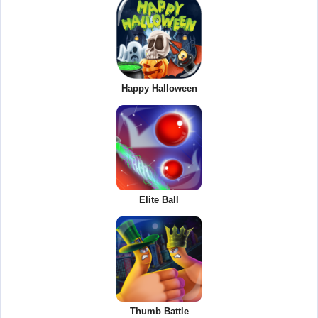
Happy Halloween
Elite Ball
Thumb Battle