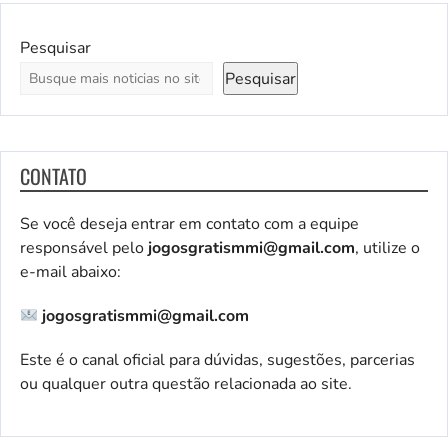
Pesquisar
Pesquisar
CONTATO
Se você deseja entrar em contato com a equipe
responsável pelo
jogosgratismmi@gmail.com
, utilize o
e-mail abaixo:
jogosgratismmi@gmail.com
Este é o canal oficial para dúvidas, sugestões, parcerias
ou qualquer outra questão relacionada ao site.