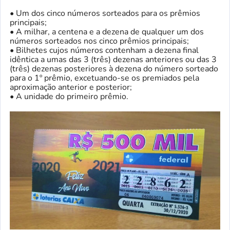
• Um dos cinco números sorteados para os prêmios
principais;
• A milhar, a centena e a dezena de qualquer um dos
números sorteados nos cinco prêmios principais;
• Bilhetes cujos números contenham a dezena final
idêntica a umas das 3 (três) dezenas anteriores ou das 3
(três) dezenas posteriores à dezena do número sorteado
para o 1º prêmio, excetuando-se os premiados pela
aproximação anterior e posterior;
• A unidade do primeiro prêmio.