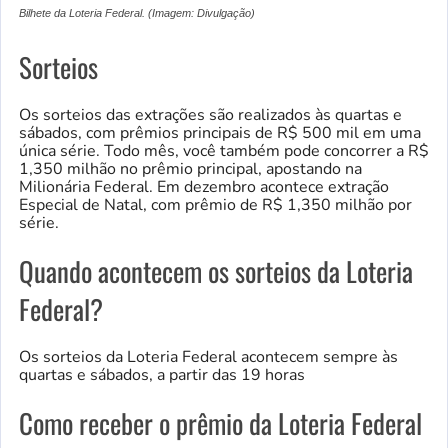
Bilhete da Loteria Federal. (Imagem: Divulgação)
Sorteios
Os sorteios das extrações são realizados às quartas e
sábados, com prêmios principais de R$ 500 mil em uma
única série. Todo mês, você também pode concorrer a R$
1,350 milhão no prêmio principal, apostando na
Milionária Federal. Em dezembro acontece extração
Especial de Natal, com prêmio de R$ 1,350 milhão por
série.
Quando acontecem os sorteios da Loteria
Federal?
Os sorteios da Loteria Federal acontecem sempre às
quartas e sábados, a partir das 19 horas
Como receber o prêmio da Loteria Federal