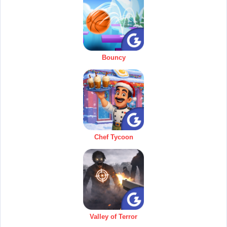
Bouncy
Chef Tycoon
Valley of Terror