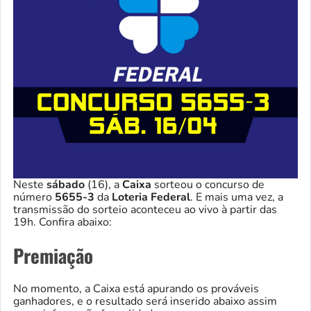
Neste
sábado
(16), a
Caixa
sorteou o concurso de
número
5655-3
da
Loteria Federal
. E mais uma vez, a
transmissão do sorteio aconteceu ao vivo à partir das
19h. Confira abaixo:
Premiação
No momento, a Caixa está apurando os prováveis
ganhadores, e o resultado será inserido abaixo assim