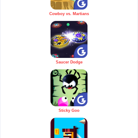
Cowboy vs. Martians
Saucer Dodge
Sticky Goo