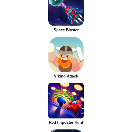
Space Blaster
Viking Attack
Red Imposter Hunt