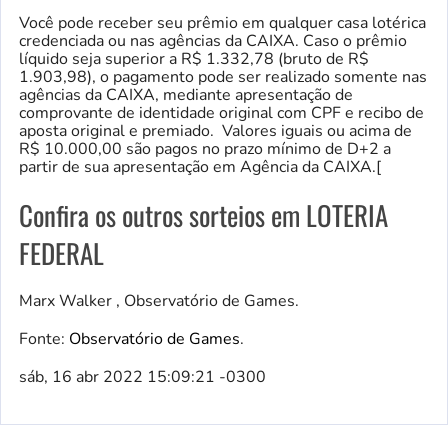
Você pode receber seu prêmio em qualquer casa lotérica
credenciada ou nas agências da CAIXA. Caso o prêmio
líquido seja superior a R$ 1.332,78 (bruto de R$
1.903,98), o pagamento pode ser realizado somente nas
agências da CAIXA, mediante apresentação de
comprovante de identidade original com CPF e recibo de
aposta original e premiado. Valores iguais ou acima de
R$ 10.000,00 são pagos no prazo mínimo de D+2 a
partir de sua apresentação em Agência da CAIXA.[
Confira os outros sorteios em LOTERIA
FEDERAL
Marx Walker , Observatório de Games.
Fonte:
Observatório de Games
.
sáb, 16 abr 2022 15:09:21 -0300