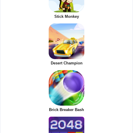
Stick Monkey
Desert Champion
Brick Breaker Bash