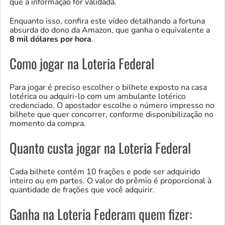
que a informação for validada.
Enquanto isso, confira este vídeo detalhando a fortuna
absurda do dono da Amazon, que ganha o equivalente a
8 mil dólares por hora
.
Como jogar na Loteria Federal
Para jogar é preciso escolher o bilhete exposto na casa
lotérica ou adquiri-lo com um ambulante lotérico
credenciado. O apostador escolhe o número impresso no
bilhete que quer concorrer, conforme disponibilização no
momento da compra.
Quanto custa jogar na Loteria Federal
Cada bilhete contém 10 frações e pode ser adquirido
inteiro ou em partes. O valor do prêmio é proporcional à
quantidade de frações que você adquirir.
Ganha na Loteria Federam quem fizer: