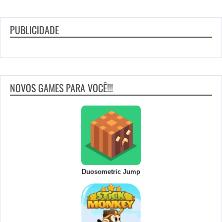
PUBLICIDADE
NOVOS GAMES PARA VOCÊ!!!
Duosometric Jump