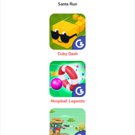
Santa Run
Cuby Dash
Hoopball Legends