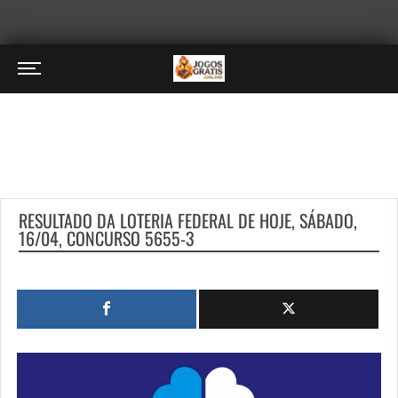
RESULTADO DA LOTERIA FEDERAL DE HOJE, SÁBADO,
16/04, CONCURSO 5655-3