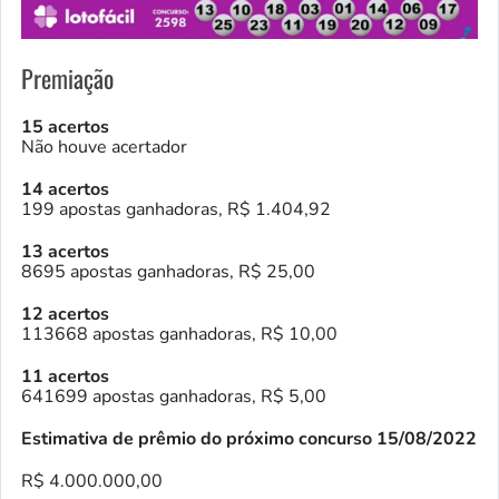
Premiação
15 acertos
Não houve acertador
14 acertos
199 apostas ganhadoras, R$ 1.404,92
13 acertos
8695 apostas ganhadoras, R$ 25,00
12 acertos
113668 apostas ganhadoras, R$ 10,00
11 acertos
641699 apostas ganhadoras, R$ 5,00
Estimativa de prêmio do próximo concurso 15/08/2022
R$ 4.000.000,00