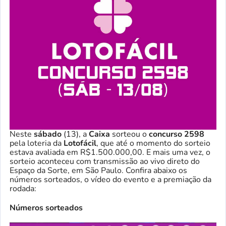
Neste
sábado
(13), a
Caixa
sorteou o
concurso 2598
pela loteria da
Lotofácil
, que até o momento do sorteio
estava avaliada em R$1.500.000,00. E mais uma vez, o
sorteio aconteceu com transmissão ao vivo direto do
Espaço da Sorte, em São Paulo. Confira abaixo os
números sorteados, o vídeo do evento e a premiação da
rodada:
Números sorteados