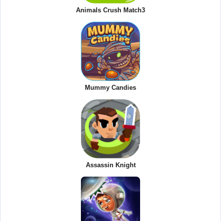
Animals Crush Match3
Mummy Candies
Assassin Knight