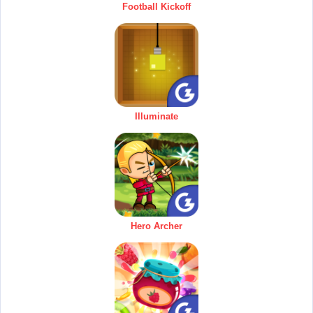
Football Kickoff
Illuminate
Hero Archer