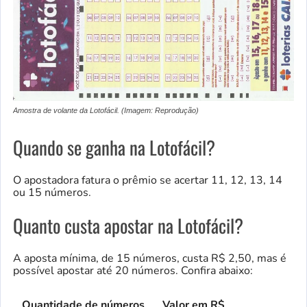
Amostra de volante da Lotofácil. (Imagem: Reprodução)
Quando se ganha na Lotofácil?
O apostadora fatura o prêmio se acertar 11, 12, 13, 14
ou 15 números.
Quanto custa apostar na Lotofácil?
A aposta mínima, de 15 números, custa R$ 2,50, mas é
possível apostar até 20 números. Confira abaixo:
Quantidade de números
Valor em R$