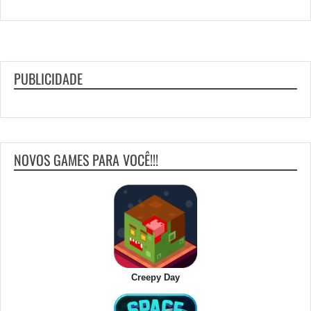
PUBLICIDADE
NOVOS GAMES PARA VOCÊ!!!
Creepy Day