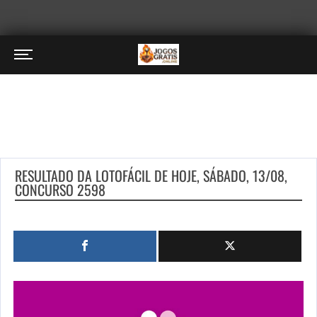
RESULTADO DA LOTOFÁCIL DE HOJE, SÁBADO, 13/08,
CONCURSO 2598