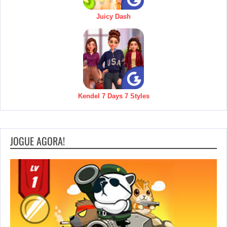
Juicy Dash
Kendel 7 Days 7 Styles
JOGUE AGORA!