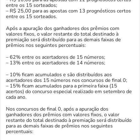
entre os 15 sorteados;
– R$ 25,00 para as apostas com 13 prognósticos certos
entre os 15 sorteados.
Após a apuração dos ganhadores dos prêmios com
valores fixos, o valor restante do total destinado à
premiação será distribuído para as demais faixas de
prêmios nos seguintes percentuais:
– 62% entre os acertadores de 15 números;
– 13% entre os acertadores de 14 números;
– 10% ficam acumulados e são distribuídos aos
acertadores dos 15 números nos concursos de final 0;
– 15% ficam acumulados para a primeira faixa (15
acertos) do concurso especial realizado em setembro de
cada ano.
Nos concursos de final 0, após a apuração dos
ganhadores dos prêmios com valores fixos, o valor
restante do total destinado à premiação será distribuído
para as demais faixas de prêmios nos seguintes
percentuais: