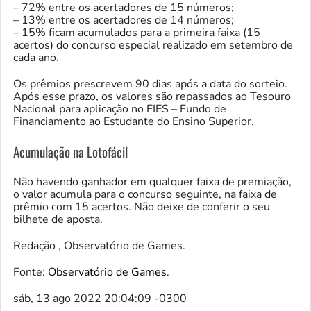
– 72% entre os acertadores de 15 números;
– 13% entre os acertadores de 14 números;
– 15% ficam acumulados para a primeira faixa (15
acertos) do concurso especial realizado em setembro de
cada ano.
Os prêmios prescrevem 90 dias após a data do sorteio.
Após esse prazo, os valores são repassados ao Tesouro
Nacional para aplicação no FIES – Fundo de
Financiamento ao Estudante do Ensino Superior.
Acumulação na Lotofácil
Não havendo ganhador em qualquer faixa de premiação,
o valor acumula para o concurso seguinte, na faixa de
prêmio com 15 acertos. Não deixe de conferir o seu
bilhete de aposta.
Redação , Observatório de Games.
Fonte:
Observatório de Games
.
sáb, 13 ago 2022 20:04:09 -0300