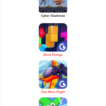
Cyber Slashman
Brick Plunge
One More Flight