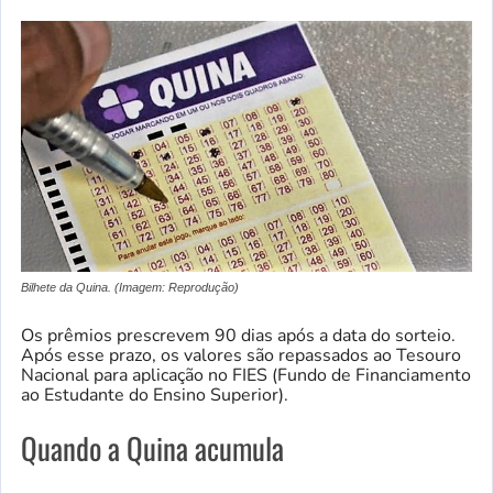
Bilhete da Quina. (Imagem: Reprodução)
Os prêmios prescrevem 90 dias após a data do sorteio.
Após esse prazo, os valores são repassados ao Tesouro
Nacional para aplicação no FIES (Fundo de Financiamento
ao Estudante do Ensino Superior).
Quando a Quina acumula