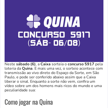
Neste
sábado (6)
, a
Caixa
sorteia o
concurso
5917
pela
loteria da
Quina
. E mais uma vez, o sorteio acontece com
transmissão ao vivo direto do Espaço da Sorte, em São
Paulo, e pode ser conferido abaixo assim que a Caixa
liberar o sinal. Enquanto a sorte não vem, confira um
vídeo sobre um dos homens mais ricos do mundo e uma
peculiaridade sua:
Como jogar na Quina