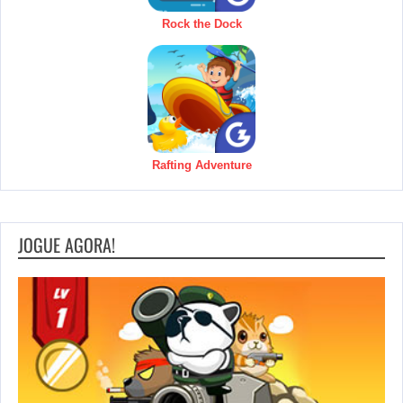
Rock the Dock
Rafting Adventure
JOGUE AGORA!