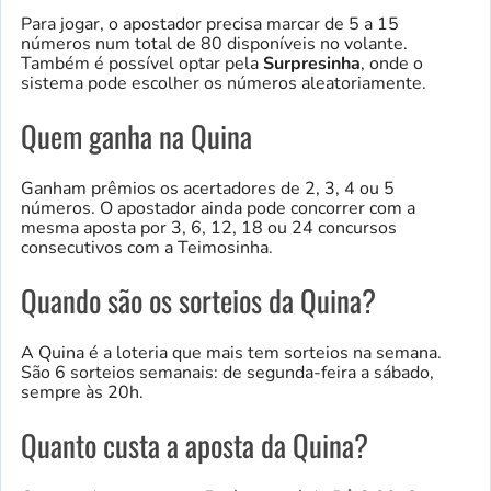
Para jogar, o apostador precisa marcar de 5 a 15
números num total de 80 disponíveis no volante.
Também é possível optar pela
Surpresinha
, onde o
sistema pode escolher os números aleatoriamente.
Quem ganha na Quina
Ganham prêmios os acertadores de 2, 3, 4 ou 5
números. O apostador ainda pode concorrer com a
mesma aposta por 3, 6, 12, 18 ou 24 concursos
consecutivos com a Teimosinha.
Quando são os sorteios da Quina?
A Quina é a loteria que mais tem sorteios na semana.
São 6 sorteios semanais: de segunda-feira a sábado,
sempre às 20h.
Quanto custa a aposta da Quina?