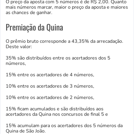
O preço da aposta com 5 números é de R$ 2,00. Quanto
mais números marcar, maior o preço da aposta e maiores
as chances de ganhar.
Premiação da Quina
O prêmio bruto corresponde a 43,35% da arrecadação.
Deste valor:
35% são distribuídos entre os acertadores dos 5
números,
15% entre os acertadores de 4 números,
10% entre os acertadores de 3 números,
10% entre os acertadores de 2 números,
15% ficam acumulados e são distribuídos aos
acertadores da Quina nos concursos de final 5 e
15% acumulam para os acertadores dos 5 números da
Quina de São João.