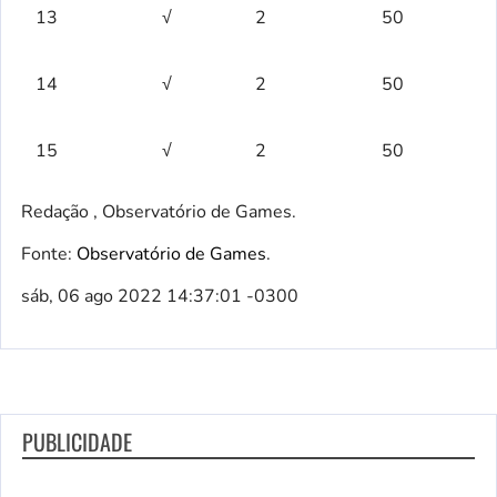
13
√
2
50
14
√
2
50
15
√
2
50
Redação , Observatório de Games.
Fonte:
Observatório de Games
.
sáb, 06 ago 2022 14:37:01 -0300
PUBLICIDADE