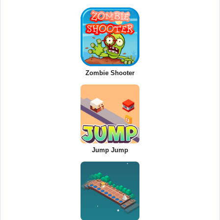
Zombie Shooter
Jump Jump