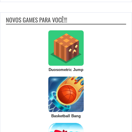
NOVOS GAMES PARA VOCÊ!!!
Duosometric Jump
Basketball Bang