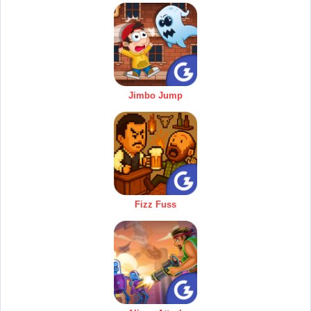
Jimbo Jump
Fizz Fuss