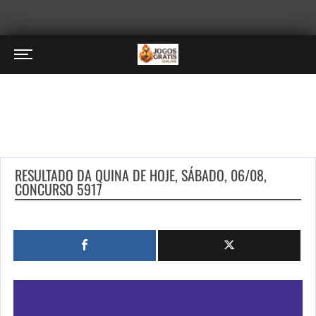
RESULTADO DA QUINA DE HOJE, SÁBADO, 06/08,
CONCURSO 5917