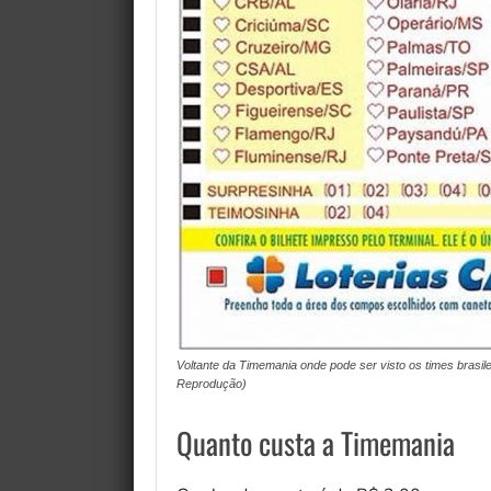
Voltante da Timemania onde pode ser visto os times brasi
Reprodução)
Quanto custa a Timemania