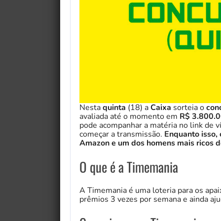
Nesta
quinta
(18)
a
Caixa
sorteia o
con
avaliada até o momento em
R$ 3.800.
pode acompanhar a matéria no link de ví
começar a transmissão.
Enquanto isso, 
Amazon e um dos homens mais ricos 
O que é a Timemania
A Timemania é uma loteria para os apai
prêmios 3 vezes por semana e ainda aju