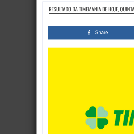
RESULTADO DA TIMEMANIA DE HOJE, QUINT
Share