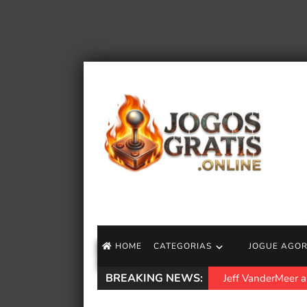
HOME
CATEGORIAS
JOGUE AGO
BREAKING NEWS:
Jeff VanderMeer an