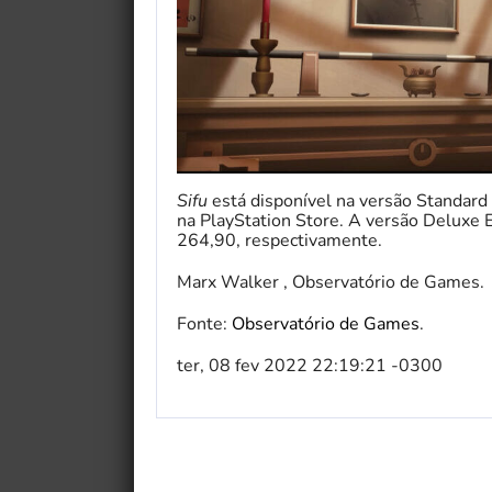
Sifu
está disponível na versão Standar
na PlayStation Store. A versão Deluxe E
264,90, respectivamente.
Marx Walker , Observatório de Games.
Fonte:
Observatório de Games
.
ter, 08 fev 2022 22:19:21 -0300