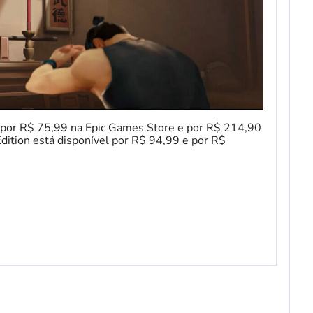
d por R$ 75,99 na Epic Games Store e por R$ 214,90
dition está disponível por R$ 94,99 e por R$