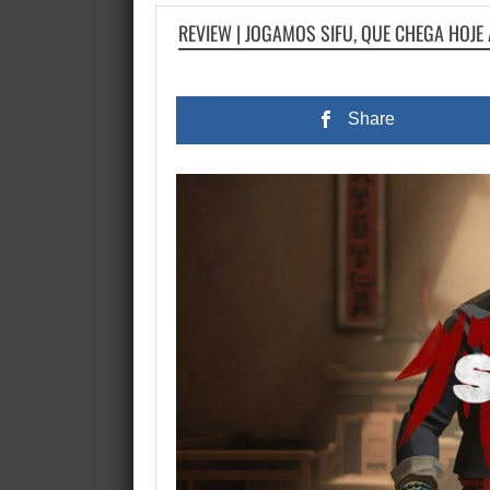
REVIEW | JOGAMOS SIFU, QUE CHEGA HOJE 
Share