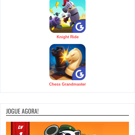
Knight Ride
Chess Grandmaster
JOGUE AGORA!