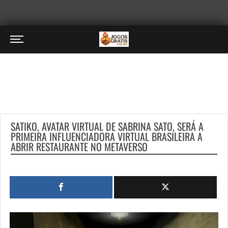
SATIKO, AVATAR VIRTUAL DE SABRINA SATO, SERÁ A
PRIMEIRA INFLUENCIADORA VIRTUAL BRASILEIRA A
ABRIR RESTAURANTE NO METAVERSO