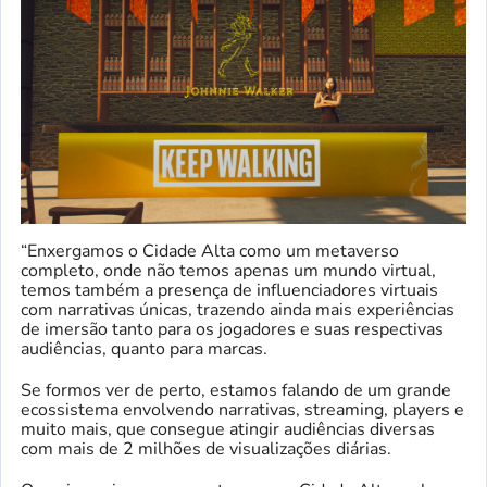
“Enxergamos o Cidade Alta como um metaverso
completo, onde não temos apenas um mundo virtual,
temos também a presença de influenciadores virtuais
com narrativas únicas, trazendo ainda mais experiências
de imersão tanto para os jogadores e suas respectivas
audiências, quanto para marcas.
Se formos ver de perto, estamos falando de um grande
ecossistema envolvendo narrativas, streaming, players e
muito mais, que consegue atingir audiências diversas
com mais de 2 milhões de visualizações diárias.