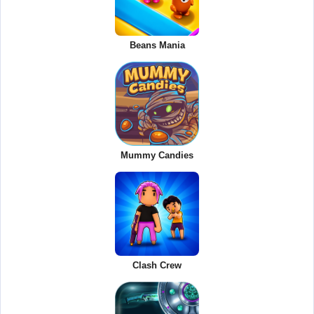
Beans Mania
Mummy Candies
Clash Crew