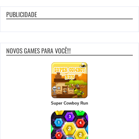
PUBLICIDADE
NOVOS GAMES PARA VOCÊ!!!
Super Cowboy Run