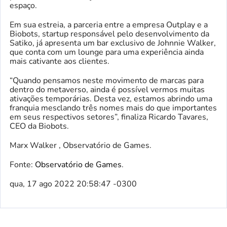
espaço.
Em sua estreia, a parceria entre a empresa Outplay e a
Biobots, startup responsável pelo desenvolvimento da
Satiko, já apresenta um bar exclusivo de Johnnie Walker,
que conta com um lounge para uma experiência ainda
mais cativante aos clientes.
“Quando pensamos neste movimento de marcas para
dentro do metaverso, ainda é possível vermos muitas
ativações temporárias. Desta vez, estamos abrindo uma
franquia mesclando três nomes mais do que importantes
em seus respectivos setores”, finaliza Ricardo Tavares,
CEO da Biobots.
Marx Walker , Observatório de Games.
Fonte:
Observatório de Games
.
qua, 17 ago 2022 20:58:47 -0300