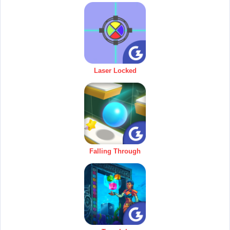
Laser Locked
Falling Through