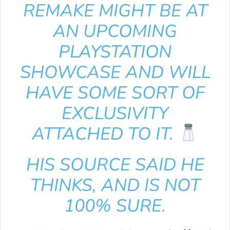
REMAKE MIGHT BE AT
AN UPCOMING
PLAYSTATION
SHOWCASE AND WILL
HAVE SOME SORT OF
EXCLUSIVITY
ATTACHED TO IT.
HIS SOURCE SAID HE
THINKS, AND IS NOT
100% SURE.