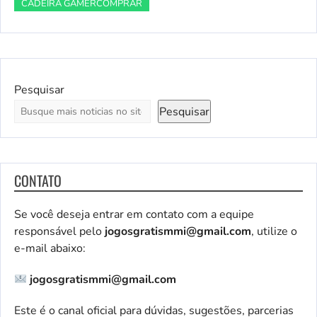
CADEIRA GAMERCOMPRAR
Pesquisar
Pesquisar
CONTATO
Se você deseja entrar em contato com a equipe
responsável pelo
jogosgratismmi@gmail.com
, utilize o
e-mail abaixo:
jogosgratismmi@gmail.com
Este é o canal oficial para dúvidas, sugestões, parcerias