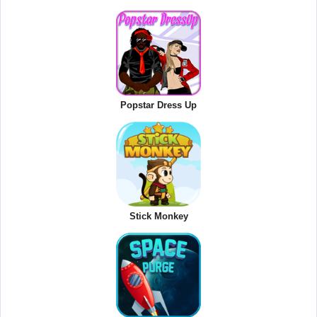
Popstar Dress Up
Stick Monkey