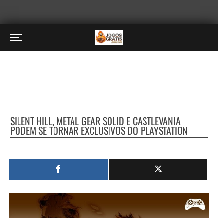
SILENT HILL, METAL GEAR SOLID E CASTLEVANIA
PODEM SE TORNAR EXCLUSIVOS DO PLAYSTATION