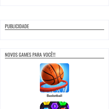
PUBLICIDADE
NOVOS GAMES PARA VOCÊ!!!
Basketball