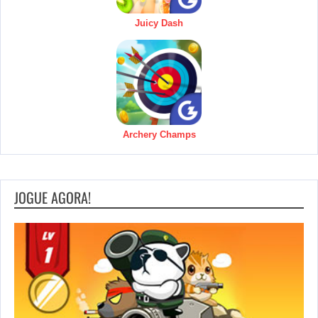
Juicy Dash
Archery Champs
JOGUE AGORA!