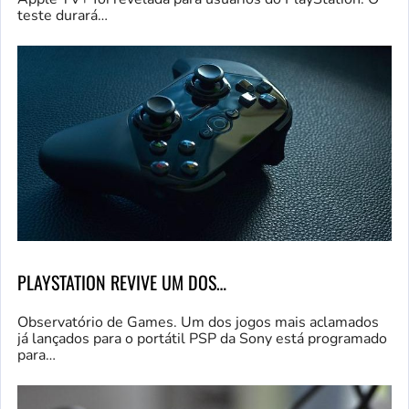
teste durará…
PLAYSTATION REVIVE UM DOS…
Observatório de Games. Um dos jogos mais aclamados
já lançados para o portátil PSP da Sony está programado
para…