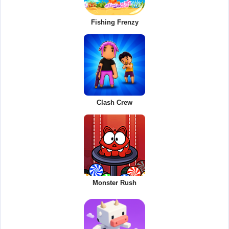
Fishing Frenzy
Clash Crew
Monster Rush