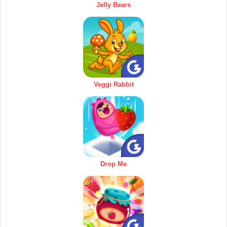
Jelly Bears
Veggi Rabbit
Drop Me