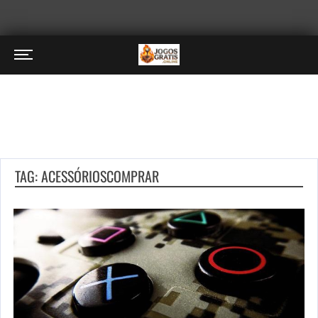
TAG: ACESSÓRIOSCOMPRAR