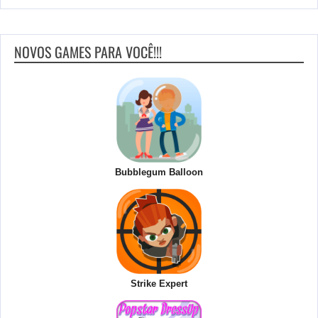
NOVOS GAMES PARA VOCÊ!!!
Bubblegum Balloon
Strike Expert