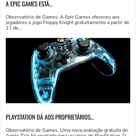
A EPIC GAMES ESTÁ…
Observatório de Games. A Epic Games ofereceu aos
jogadores o jogo Floppy Knight gratuitamente a partir de
11 de…
PLAYSTATION DÁ AOS PROPRIETÁRIOS…
Observatório de Games. Uma nova avaliação gratuita do
Apple TV+ foi revelada para usuários do PlayStation. O