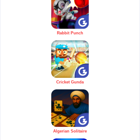
Rabbit Punch
Cricket Gunda
Algerian Solitaire