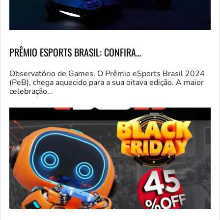
PRÊMIO ESPORTS BRASIL: CONFIRA…
Observatório de Games. O Prêmio eSports Brasil 2024
(PeB), chega aquecido para a sua oitava edição. A maior
celebração…