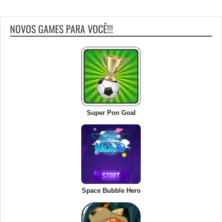
NOVOS GAMES PARA VOCÊ!!!
Super Pon Goal
Space Bubble Hero