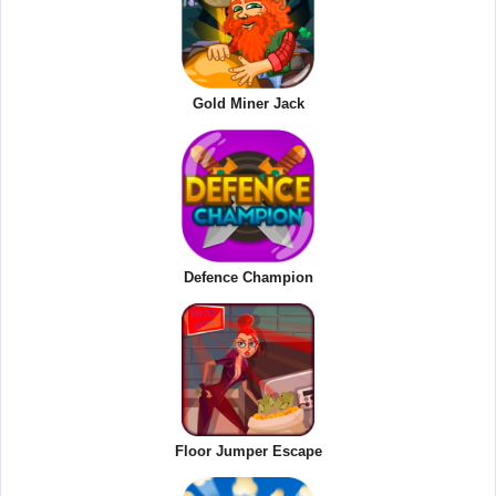
Gold Miner Jack
Defence Champion
Floor Jumper Escape