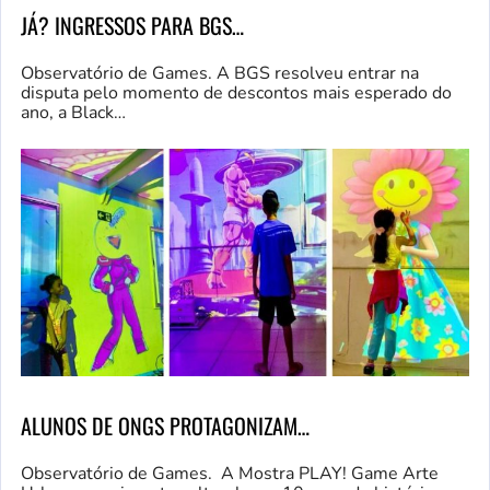
JÁ? INGRESSOS PARA BGS…
Observatório de Games. A BGS resolveu entrar na
disputa pelo momento de descontos mais esperado do
ano, a Black…
ALUNOS DE ONGS PROTAGONIZAM…
Observatório de Games. A Mostra PLAY! Game Arte