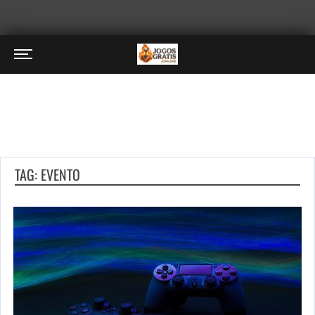
TAG: EVENTO