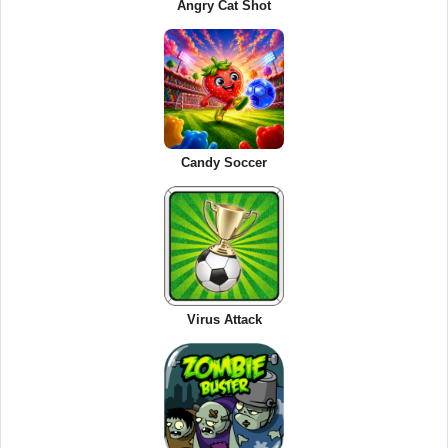
Angry Cat Shot
Candy Soccer
Virus Attack