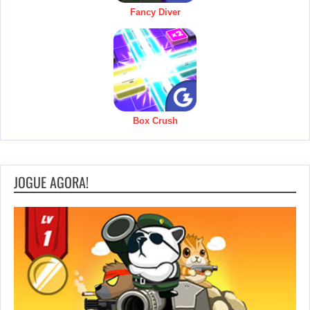
Fancy Diver
Box Crush
JOGUE AGORA!