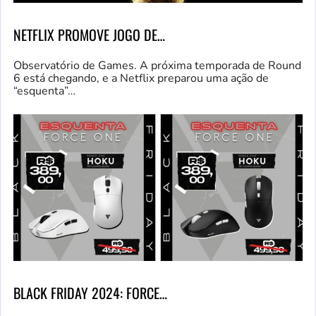
NETFLIX PROMOVE JOGO DE…
Observatório de Games. A próxima temporada de Round
6 está chegando, e a Netflix preparou uma ação de
“esquenta”…
BLACK FRIDAY 2024: FORCE…