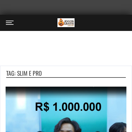
TAG: SLIM E PRO