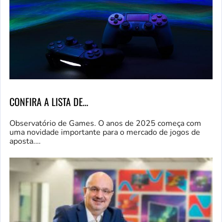
CONFIRA A LISTA DE…
Observatório de Games. O anos de 2025 começa com
uma novidade importante para o mercado de jogos de
aposta.…