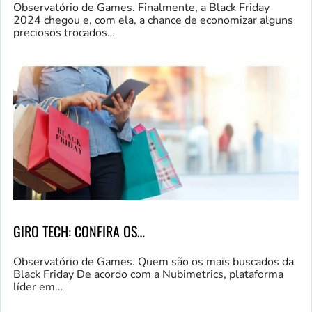
Observatório de Games. Finalmente, a Black Friday
2024 chegou e, com ela, a chance de economizar alguns
preciosos trocados…
GIRO TECH: CONFIRA OS…
Observatório de Games. Quem são os mais buscados da
Black Friday De acordo com a Nubimetrics, plataforma
líder em…