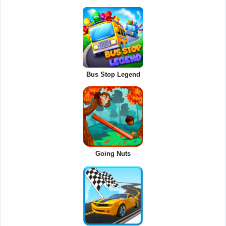
Bus Stop Legend
Going Nuts