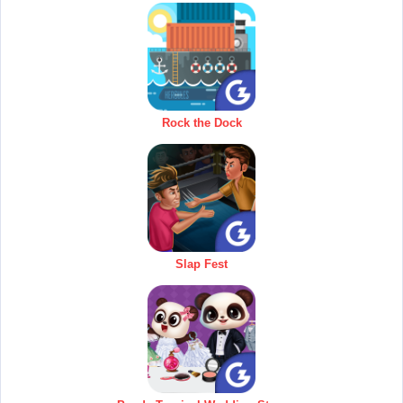
Rock the Dock
Slap Fest