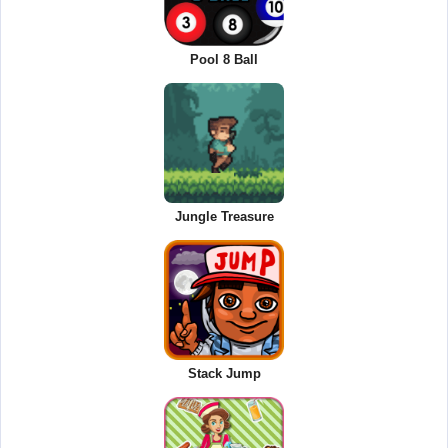
Pool 8 Ball
Jungle Treasure
Stack Jump