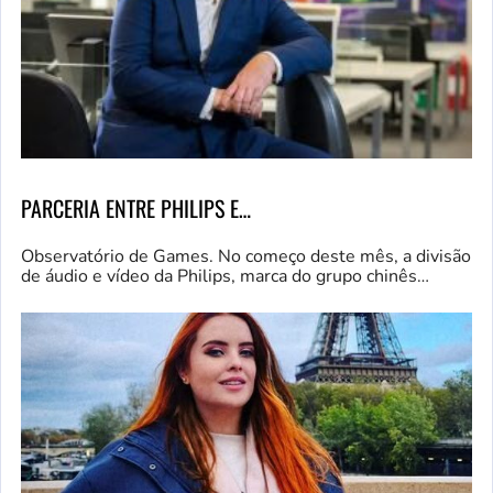
PARCERIA ENTRE PHILIPS E…
Observatório de Games. No começo deste mês, a divisão
de áudio e vídeo da Philips, marca do grupo chinês…