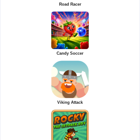
Road Racer
Candy Soccer
Viking Attack