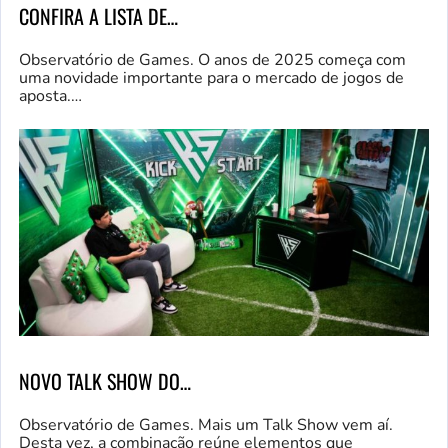
CONFIRA A LISTA DE…
Observatório de Games. O anos de 2025 começa com
uma novidade importante para o mercado de jogos de
aposta.…
NOVO TALK SHOW DO…
Observatório de Games. Mais um Talk Show vem aí.
Desta vez, a combinação reúne elementos que