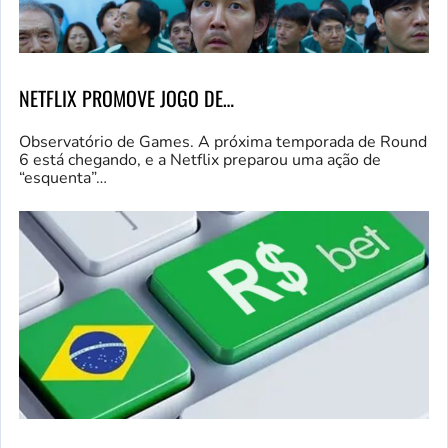
NETFLIX PROMOVE JOGO DE…
Observatório de Games. A próxima temporada de Round
6 está chegando, e a Netflix preparou uma ação de
“esquenta”…