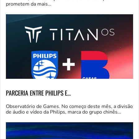
prometem da mais…
PARCERIA ENTRE PHILIPS E…
Observatório de Games. No começo deste mês, a divisão
de áudio e vídeo da Philips, marca do grupo chinês…