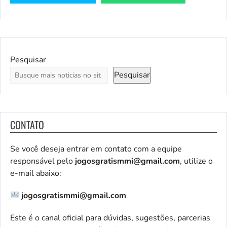
Pesquisar
Pesquisar
CONTATO
Se você deseja entrar em contato com a equipe
responsável pelo
jogosgratismmi@gmail.com
, utilize o
e-mail abaixo:
jogosgratismmi@gmail.com
Este é o canal oficial para dúvidas, sugestões, parcerias