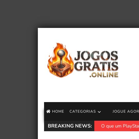
HOME
CATEGORIAS
JOGUE AGO
BREAKING NEWS:
O que um PlayStati