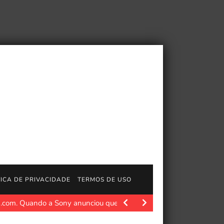
TICA DE PRIVACIDADE
TERMOS DE USO
.com. Quando a Sony anunciou que deixaria de fabricar…