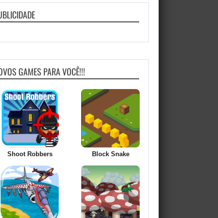
UBLICIDADE
OVOS GAMES PARA VOCÊ!!!
Shoot Robbers
Block Snake