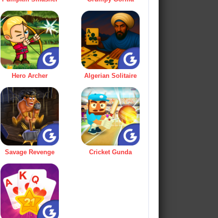
Hero Archer
Algerian Solitaire
Savage Revenge
Cricket Gunda