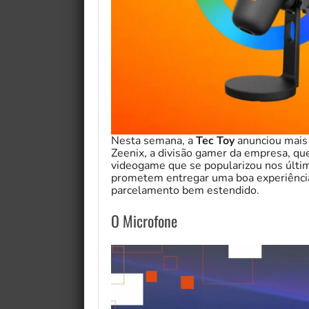
Nesta semana, a
Tec Toy
anunciou mais
Zeenix, a divisão gamer da empresa, que
videogame que se popularizou nos últi
prometem entregar uma boa experiênci
parcelamento bem estendido.
O Microfone