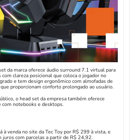
et da marca oferece áudio surround 7.1 virtual para
 com clareza posicional que coloca o jogador no
egrado e tem design ergonômico com almofadas de
 que proporcionam conforto prolongado ao usuário.
úblico, o head set da empresa também oferece
e com notebooks e desktops.
 à venda no site da Tec Toy por R$ 299 à vista, e
 juros com parcelas a partir de R$ 24,92.