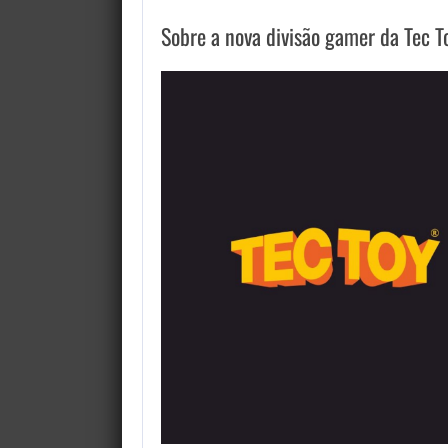
Sobre a nova divisão gamer da Tec T