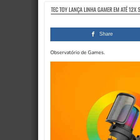
TEC TOY LANÇA LINHA GAMER EM ATÉ 12X 
Share
Observatório de Games.