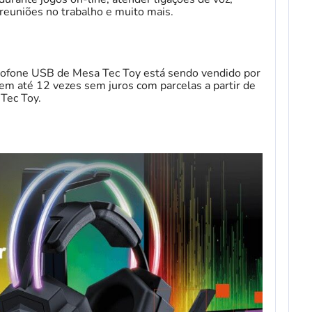
 reuniões no trabalho e muito mais.
ofone USB de Mesa Tec Toy está sendo vendido por
em até 12 vezes sem juros com parcelas a partir de
 Tec Toy.