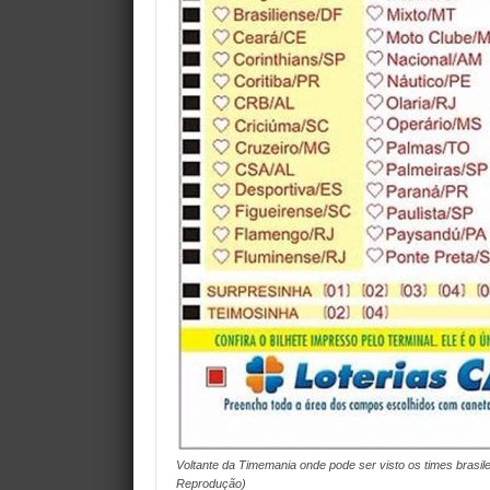
Voltante da Timemania onde pode ser visto os times brasi
Reprodução)