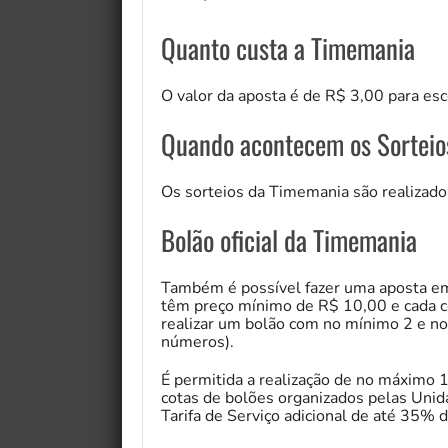
Quanto custa a Timemania
O valor da aposta é de R$ 3,00 para es
Quando acontecem os Sorteio
Os sorteios da Timemania são realizados
Bolão oficial da Timemania
Também é possível fazer uma aposta em
têm preço mínimo de R$ 10,00 e cada co
realizar um bolão com no mínimo 2 e n
números).
É permitida a realização de no máximo
cotas de bolões organizados pelas Unid
Tarifa de Serviço adicional de até 35% d