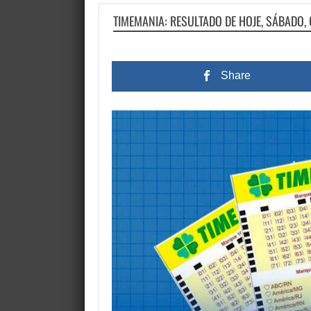
TIMEMANIA: RESULTADO DE HOJE, SÁBADO,
Share