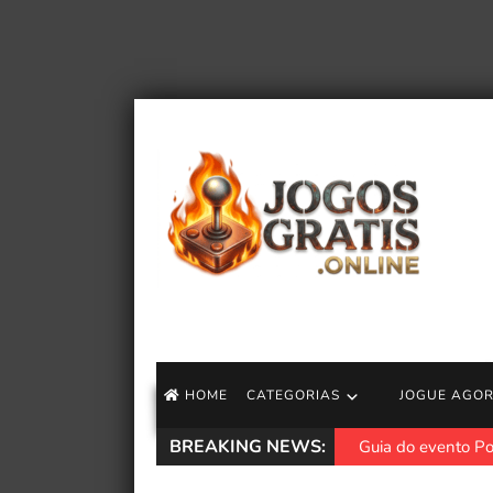
HOME
CATEGORIAS
JOGUE AGO
BREAKING NEWS:
Guia do evento P