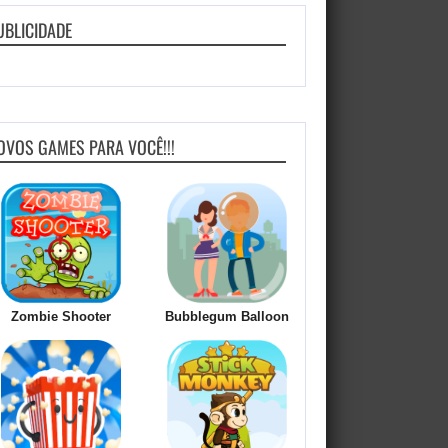
UBLICIDADE
OVOS GAMES PARA VOCÊ!!!
Zombie Shooter
Bubblegum Balloon