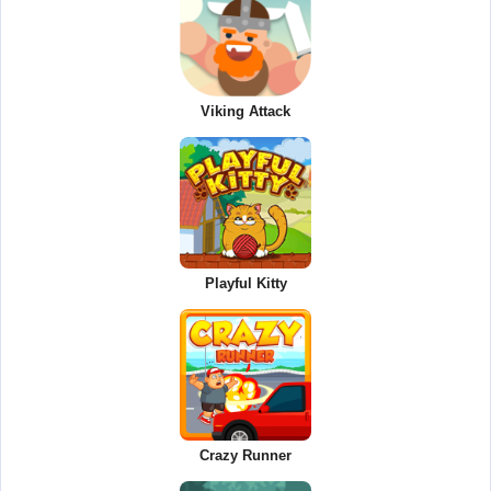
Viking Attack
Playful Kitty
Crazy Runner