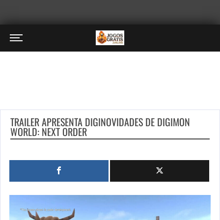
TRAILER APRESENTA DIGINOVIDADES DE DIGIMON
WORLD: NEXT ORDER