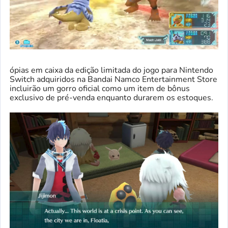
ópias em caixa da edição limitada do jogo para Nintendo
Switch adquiridos na Bandai Namco Entertainment Store
incluirão um gorro oficial como um item de bônus
exclusivo de pré-venda enquanto durarem os estoques.