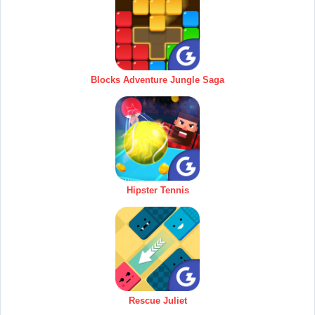
Blocks Adventure Jungle Saga
Hipster Tennis
Rescue Juliet