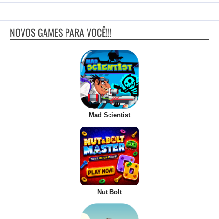
NOVOS GAMES PARA VOCÊ!!!
Mad Scientist
Nut Bolt