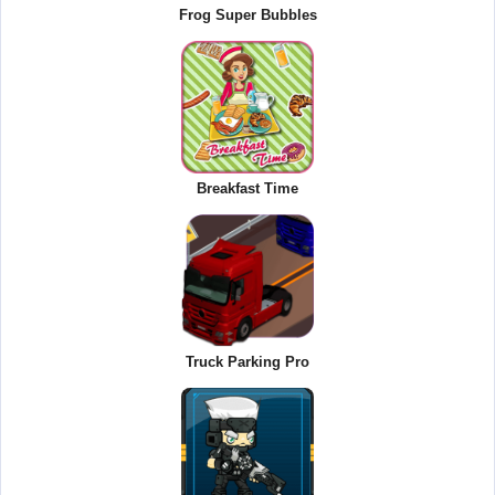
Frog Super Bubbles
Breakfast Time
Truck Parking Pro