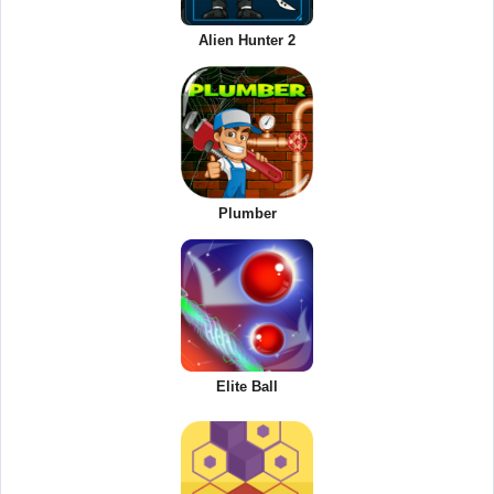
Alien Hunter 2
Plumber
Elite Ball