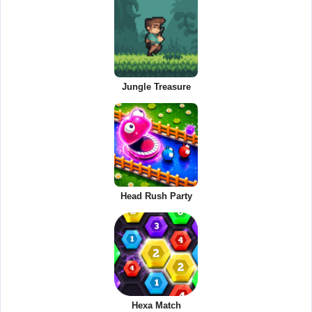
Jungle Treasure
Head Rush Party
Hexa Match