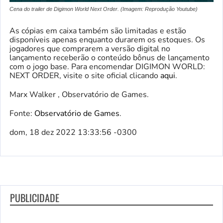
Cena do trailer de Digimon World Next Order. (Imagem: Reprodução Youtube)
As cópias em caixa também são limitadas e estão
disponíveis apenas enquanto durarem os estoques. Os
jogadores que comprarem a versão digital no
lançamento receberão o conteúdo bônus de lançamento
com o jogo base. Para encomendar DIGIMON WORLD:
NEXT ORDER, visite o site oficial clicando
aqui
.
Marx Walker , Observatório de Games.
Fonte:
Observatório de Games
.
dom, 18 dez 2022 13:33:56 -0300
PUBLICIDADE