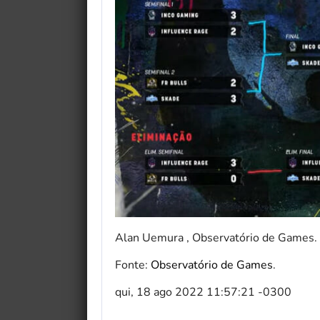
Alan Uemura , Observatório de Games.
Fonte:
Observatório de Games
.
qui, 18 ago 2022 11:57:21 -0300