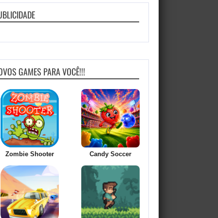
UBLICIDADE
OVOS GAMES PARA VOCÊ!!!
Zombie Shooter
Candy Soccer