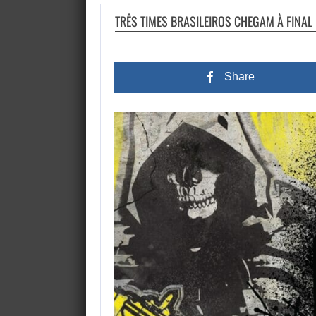
TRÊS TIMES BRASILEIROS CHEGAM À FINA
Share