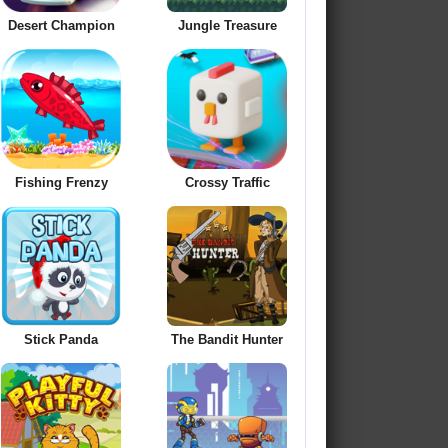
Desert Champion
Jungle Treasure
Fishing Frenzy
Crossy Traffic
Stick Panda
The Bandit Hunter