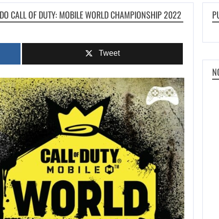
L DO CALL OF DUTY: MOBILE WORLD CHAMPIONSHIP 2022
P
Tweet
N