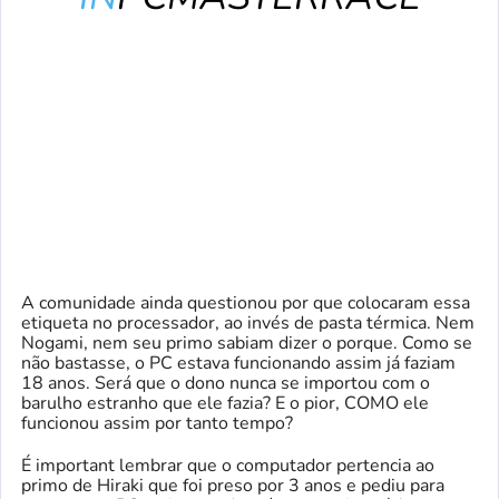
A comunidade ainda questionou por que colocaram essa
etiqueta no processador, ao invés de pasta térmica. Nem
Nogami, nem seu primo sabiam dizer o porque. Como se
não bastasse, o PC estava funcionando assim já faziam
18 anos. Será que o dono nunca se importou com o
barulho estranho que ele fazia? E o pior, COMO ele
funcionou assim por tanto tempo?
É important lembrar que o computador pertencia ao
primo de Hiraki que foi preso por 3 anos e pediu para