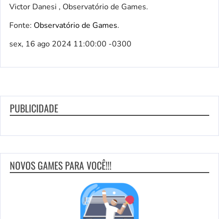
Victor Danesi , Observatório de Games.
Fonte:
Observatório de Games
.
sex, 16 ago 2024 11:00:00 -0300
PUBLICIDADE
NOVOS GAMES PARA VOCÊ!!!