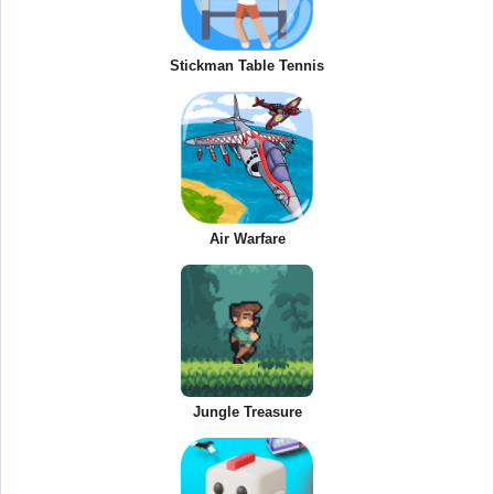
Stickman Table Tennis
Air Warfare
Jungle Treasure