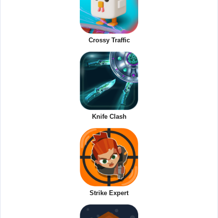
Crossy Traffic
Knife Clash
Strike Expert