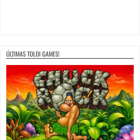
ÚLTIMAS TOLOI GAMES!