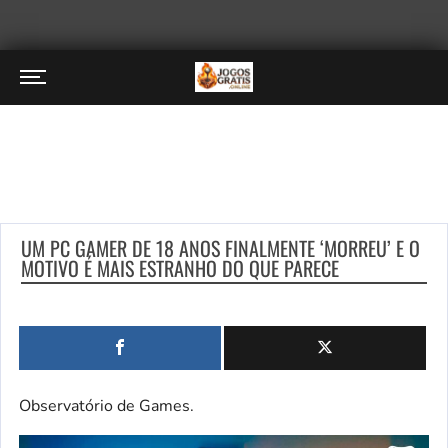
UM PC GAMER DE 18 ANOS FINALMENTE ‘MORREU’ E O
MOTIVO É MAIS ESTRANHO DO QUE PARECE
Observatório de Games.