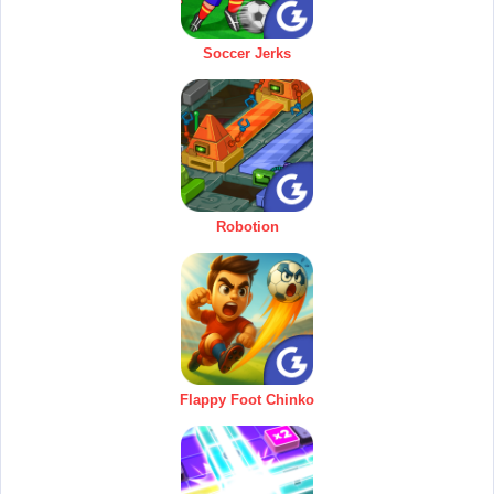
Soccer Jerks
Robotion
Flappy Foot Chinko