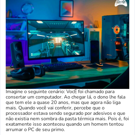
Imagine o seguinte cenário: VocÊ foi chamado para
consertar um computador. Ao chegar lá, o dono lhe fala
que tem ele a quase 20 anos, mas que agora não liga
mais. Quando você vai conferir, percebe que o
processador estava sendo segurado por adesivos e que
não existia nem sombra da pasta térmica mais. Pois é, foi
exatamente isso aconteceu quando um homem tentou
arrumar o PC de seu primo.