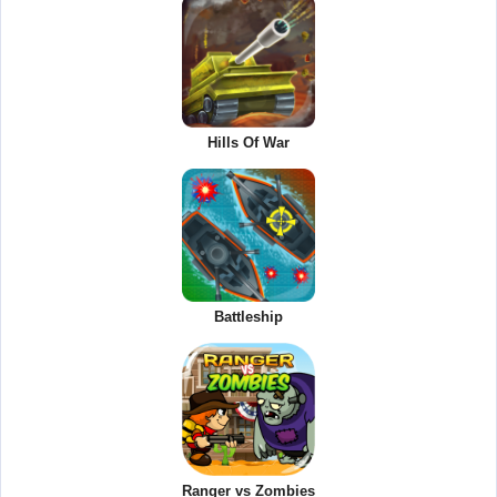
Hills Of War
Battleship
Ranger vs Zombies