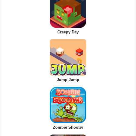
Creepy Day
Jump Jump
Zombie Shooter