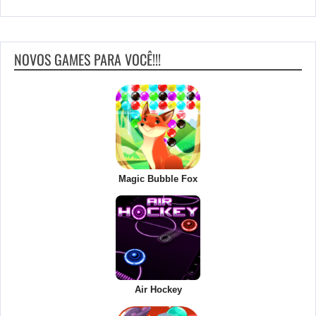
NOVOS GAMES PARA VOCÊ!!!
Magic Bubble Fox
Air Hockey