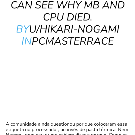
CAN SEE WHY MB AND
CPU DIED.
BY
U/HIKARI-NOGAMI
IN
PCMASTERRACE
A comunidade ainda questionou por que colocaram essa
etiqueta no processador, ao invés de pasta térmica. Nem