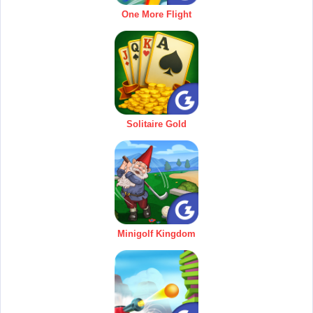
One More Flight
Solitaire Gold
Minigolf Kingdom