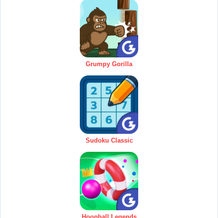
Grumpy Gorilla
Sudoku Classic
Hoopball Legends