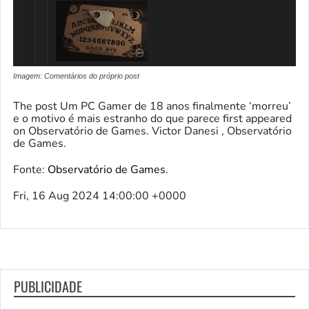
Imagem: Comentários do próprio post
The post Um PC Gamer de 18 anos finalmente ‘morreu’
e o motivo é mais estranho do que parece first appeared
on Observatório de Games. Victor Danesi , Observatório
de Games.
Fonte:
Observatório de Games
.
Fri, 16 Aug 2024 14:00:00 +0000
PUBLICIDADE