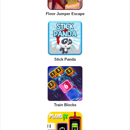
Floor Jumper Escape
Stick Panda
Train Blocks