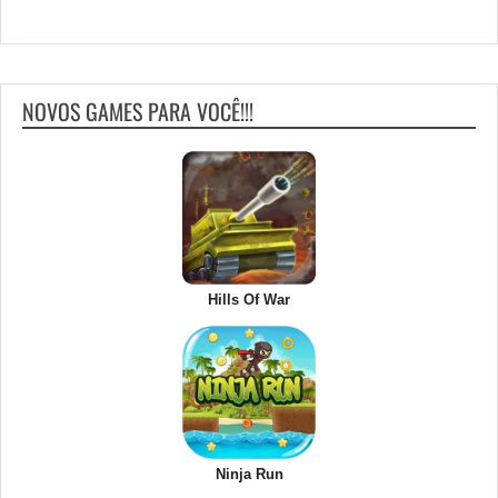
NOVOS GAMES PARA VOCÊ!!!
Hills Of War
Ninja Run