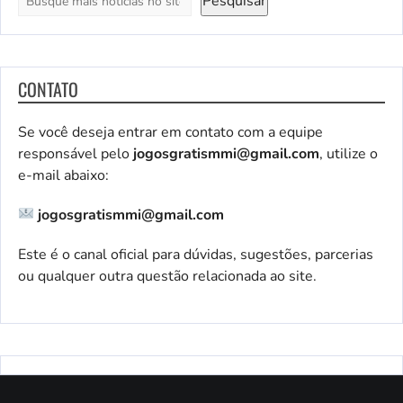
Pesquisar
CONTATO
Se você deseja entrar em contato com a equipe
responsável pelo
jogosgratismmi@gmail.com
, utilize o
e-mail abaixo:
jogosgratismmi@gmail.com
Este é o canal oficial para dúvidas, sugestões, parcerias
ou qualquer outra questão relacionada ao site.