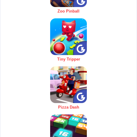
Zoo Pinball
Tiny Tripper
Pizza Dash