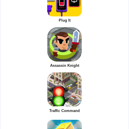
Plug It
Assassin Knight
Traffic Command