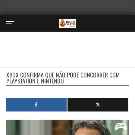
XBOX CONFIRMA QUE NÃO PODE CONCORRER COM
PLAYSTATION E NINTENDO