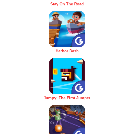
Stay On The Road
Harbor Dash
Jumpy: The First Jumper