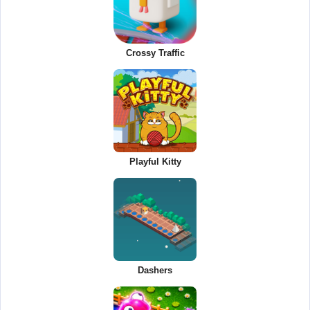
Crossy Traffic
Playful Kitty
Dashers