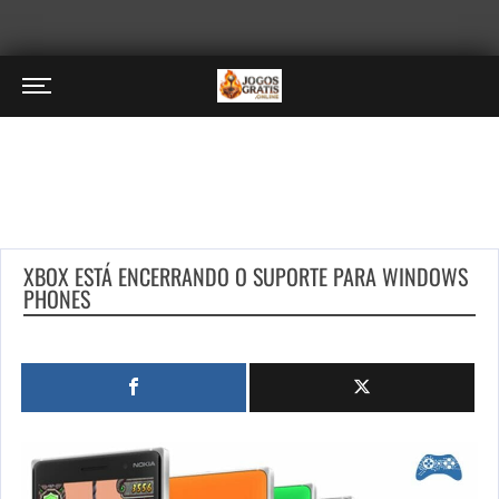
XBOX ESTÁ ENCERRANDO O SUPORTE PARA WINDOWS
PHONES