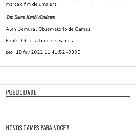
marca o fim de uma era.
Via: Game Rant/Windows
Alan Uemura , Observatório de Games.
Fonte:
Observatório de Games
.
sex, 18 fev 2022 11:41:52 -0300
PUBLICIDADE
NOVOS GAMES PARA VOCÊ!!!