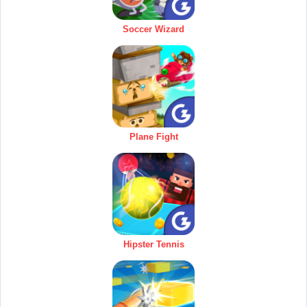
Soccer Wizard
Plane Fight
Hipster Tennis