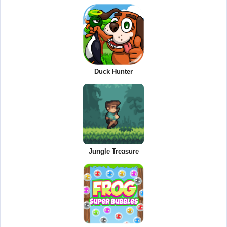
Duck Hunter
Jungle Treasure