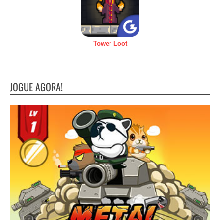
Tower Loot
JOGUE AGORA!