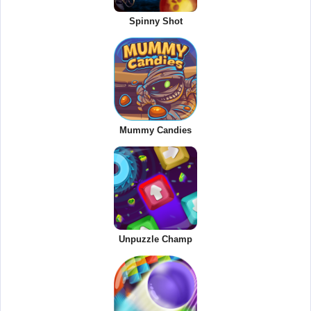
Spinny Shot
Mummy Candies
Unpuzzle Champ