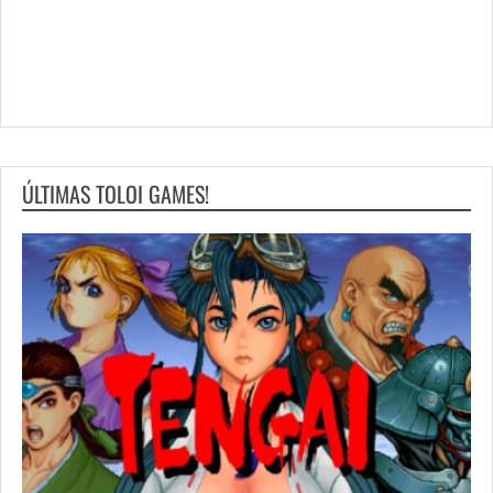
ÚLTIMAS TOLOI GAMES!