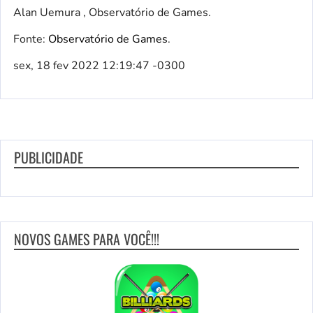
Alan Uemura , Observatório de Games.
Fonte:
Observatório de Games
.
sex, 18 fev 2022 12:19:47 -0300
PUBLICIDADE
NOVOS GAMES PARA VOCÊ!!!