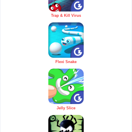
Trap & Kill Virus
Flexi Snake
Jelly Slice