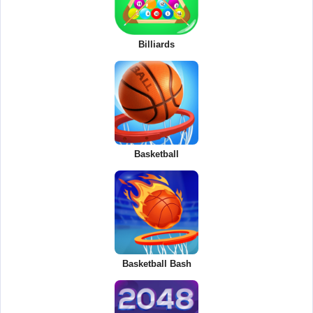
Billiards
Basketball
Basketball Bash