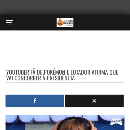
YOUTUBER FÃ DE POKÉMON E LUTADOR AFIRMA QUE
VAI CONCORRER À PRESIDÊNCIA