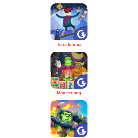
Terra Infirma
Monsterjong