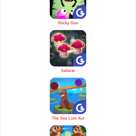
Sticky Goo
Salazar
The Sea Lion Act