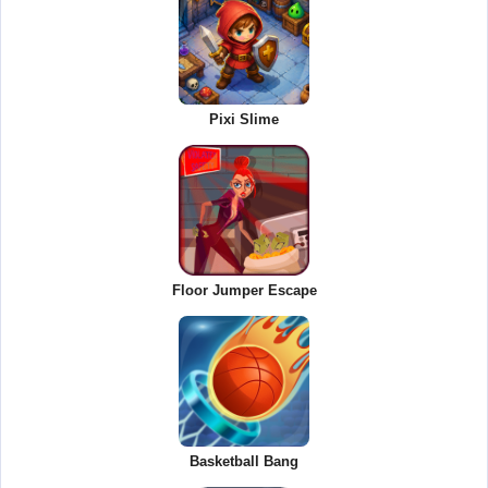
Pixi Slime
Floor Jumper Escape
Basketball Bang