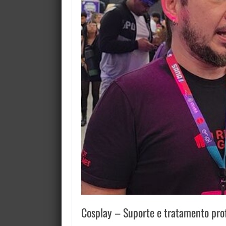
Cosplay – Suporte e tratamento prof