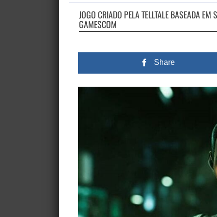
JOGO CRIADO PELA TELLTALE BASEADA EM
GAMESCOM
Share