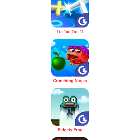
Tic Tac Toe 11
Crunching Ninjas
Fidgety Frog