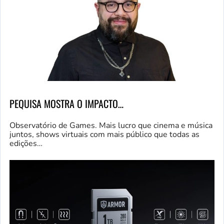
PEQUISA MOSTRA O IMPACTO…
Observatório de Games. Mais lucro que cinema e música
juntos, shows virtuais com mais público que todas as
edições…