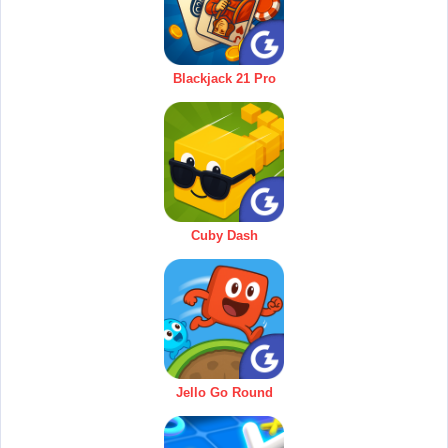
Blackjack 21 Pro
Cuby Dash
Jello Go Round