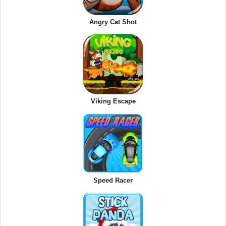
Angry Cat Shot
Viking Escape
Speed Racer