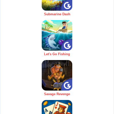
Submarine Dash
Let's Go Fishing
Savage Revenge