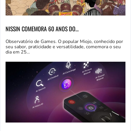
NISSIN COMEMORA 60 ANOS DO…
Observatório de Games. O popular Miojo, conhecido por
seu sabor, praticidade e versatilidade, comemora o seu
dia em 25…