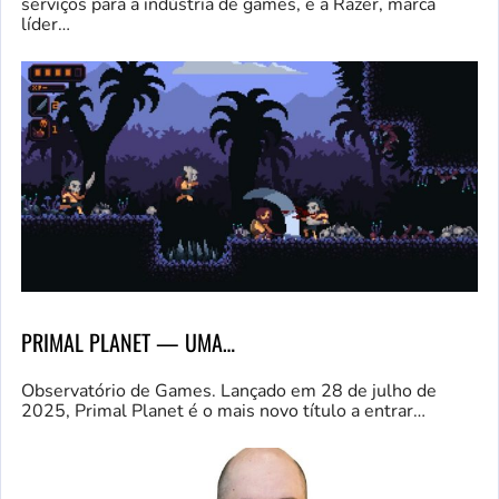
serviços para a indústria de games, e a Razer, marca
líder…
PRIMAL PLANET — UMA…
Observatório de Games. Lançado em 28 de julho de
2025, Primal Planet é o mais novo título a entrar…