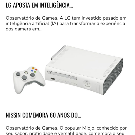
LG APOSTA EM INTELIGÊNCIA…
Observatório de Games. A LG tem investido pesado em
inteligência artificial (IA) para transformar a experiência
dos gamers em…
NISSIN COMEMORA 60 ANOS DO…
Observatório de Games. O popular Miojo, conhecido por
seu sabor, praticidade e versatilidade, comemora o seu