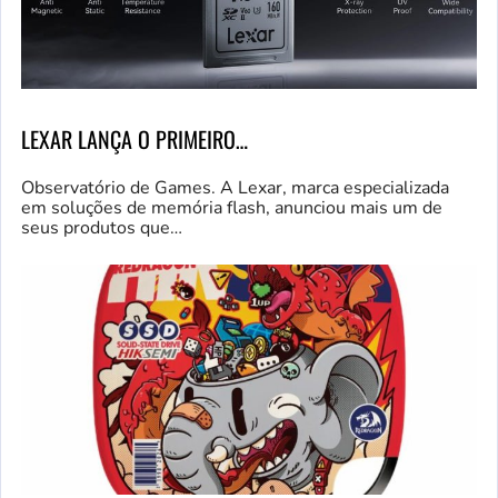
LEXAR LANÇA O PRIMEIRO…
Observatório de Games. A Lexar, marca especializada
em soluções de memória flash, anunciou mais um de
seus produtos que…