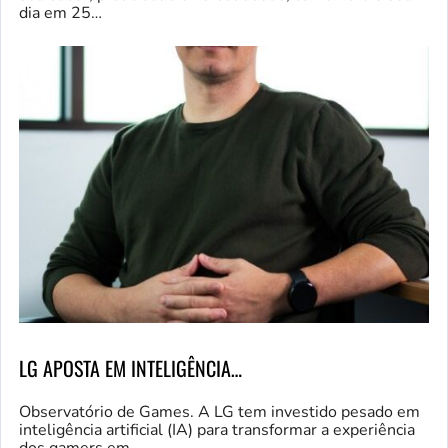
dia em 25…
LG APOSTA EM INTELIGÊNCIA…
Observatório de Games. A LG tem investido pesado em
inteligência artificial (IA) para transformar a experiência