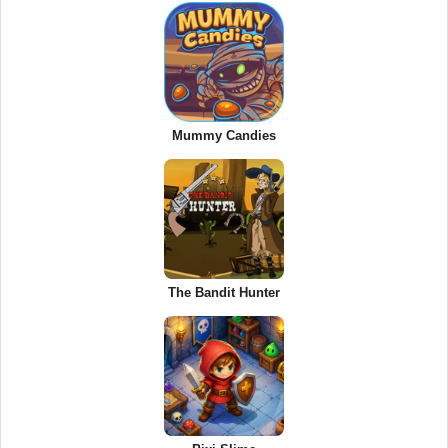
Mummy Candies
The Bandit Hunter