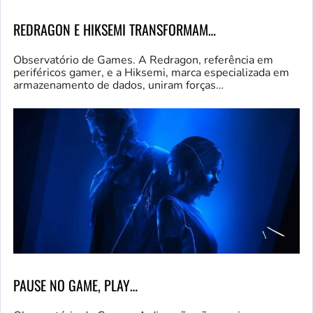
REDRAGON E HIKSEMI TRANSFORMAM…
Observatório de Games. A Redragon, referência em
periféricos gamer, e a Hiksemi, marca especializada em
armazenamento de dados, uniram forças…
PAUSE NO GAME, PLAY…