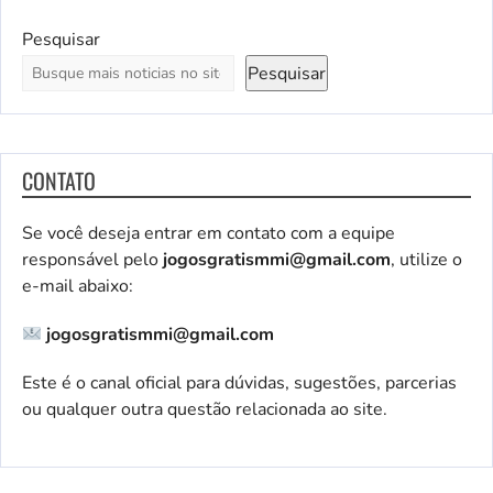
Pesquisar
Pesquisar
CONTATO
Se você deseja entrar em contato com a equipe
responsável pelo
jogosgratismmi@gmail.com
, utilize o
e-mail abaixo:
jogosgratismmi@gmail.com
Este é o canal oficial para dúvidas, sugestões, parcerias
ou qualquer outra questão relacionada ao site.