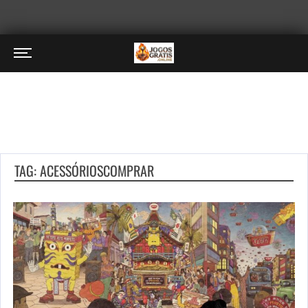
TAG: ACESSÓRIOSCOMPRAR