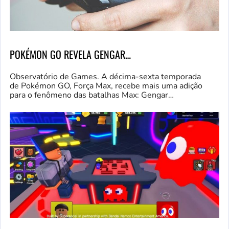
POKÉMON GO REVELA GENGAR…
Observatório de Games. A décima-sexta temporada
de Pokémon GO, Força Max, recebe mais uma adição
para o fenômeno das batalhas Max: Gengar…