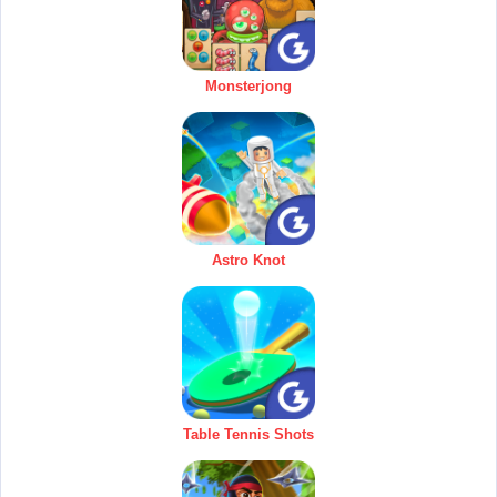
Monsterjong
Astro Knot
Table Tennis Shots