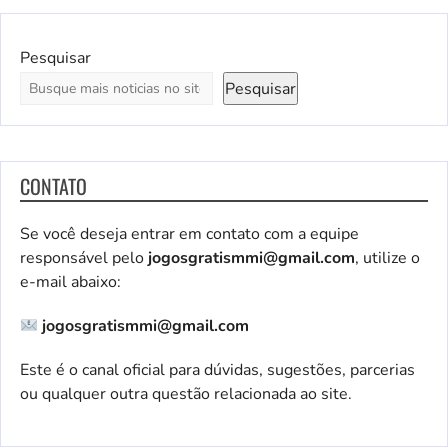
Pesquisar
Pesquisar
CONTATO
Se você deseja entrar em contato com a equipe
responsável pelo
jogosgratismmi@gmail.com
, utilize o
e-mail abaixo:
jogosgratismmi@gmail.com
Este é o canal oficial para dúvidas, sugestões, parcerias
ou qualquer outra questão relacionada ao site.