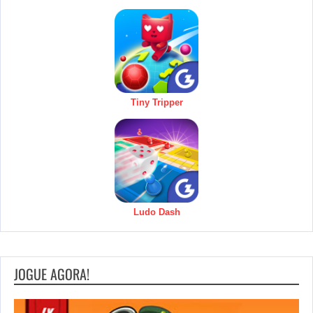
Tiny Tripper
Ludo Dash
JOGUE AGORA!