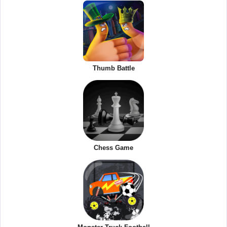
Thumb Battle
Chess Game