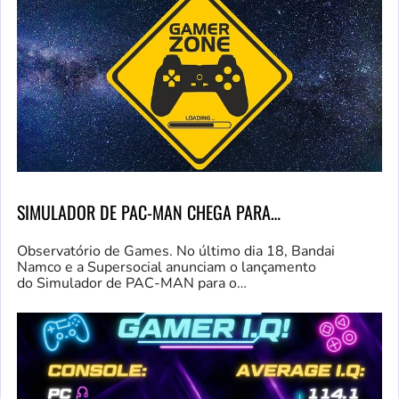
SIMULADOR DE PAC-MAN CHEGA PARA…
Observatório de Games. No último dia 18, Bandai
Namco e a Supersocial anunciam o lançamento
do Simulador de PAC-MAN para o…