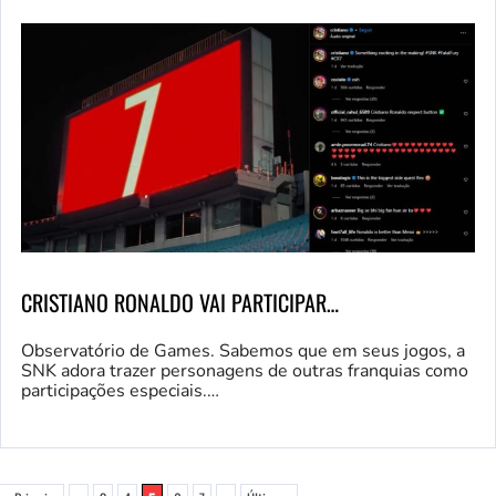
CRISTIANO RONALDO VAI PARTICIPAR…
Observatório de Games. Sabemos que em seus jogos, a
SNK adora trazer personagens de outras franquias como
participações especiais.…