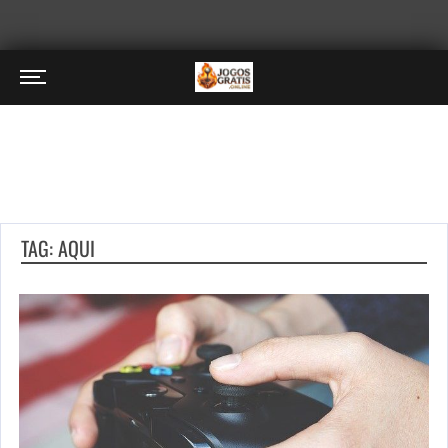
TAG: AQUI