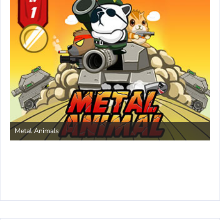
Save the Princess