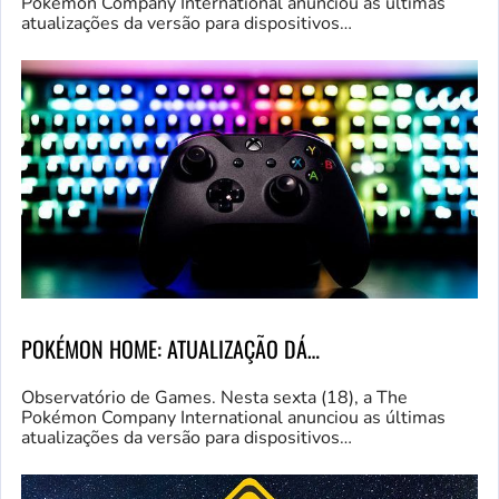
Pokémon Company International anunciou as últimas
atualizações da versão para dispositivos…
POKÉMON HOME: ATUALIZAÇÃO DÁ…
Observatório de Games. Nesta sexta (18), a The
Pokémon Company International anunciou as últimas
atualizações da versão para dispositivos…