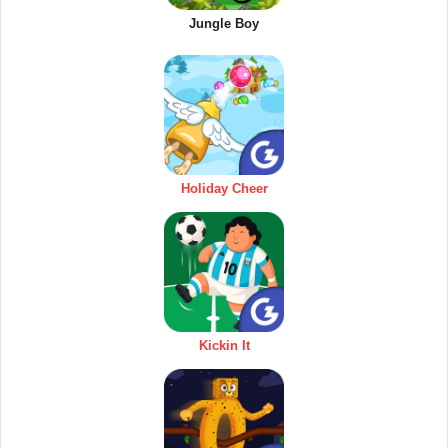
Jungle Boy
Holiday Cheer
Kickin It