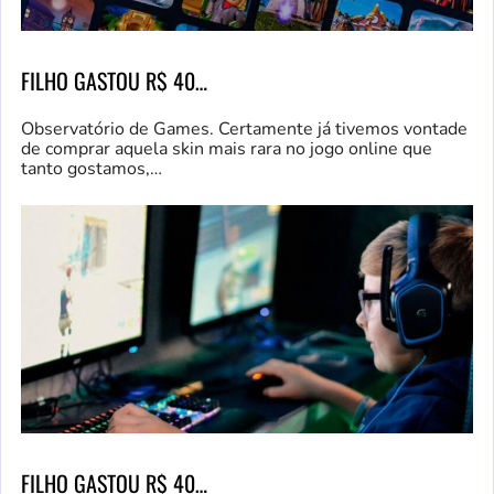
FILHO GASTOU R$ 40…
Observatório de Games. Certamente já tivemos vontade
de comprar aquela skin mais rara no jogo online que
tanto gostamos,…
FILHO GASTOU R$ 40…