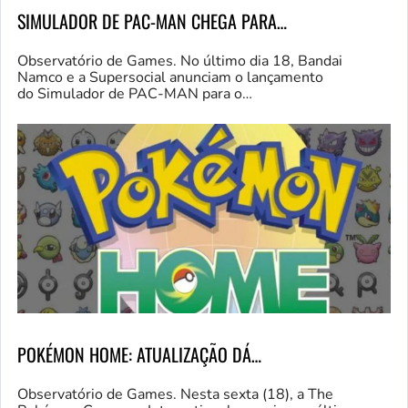
SIMULADOR DE PAC-MAN CHEGA PARA…
Observatório de Games. No último dia 18, Bandai
Namco e a Supersocial anunciam o lançamento
do Simulador de PAC-MAN para o…
POKÉMON HOME: ATUALIZAÇÃO DÁ…
Observatório de Games. Nesta sexta (18), a The