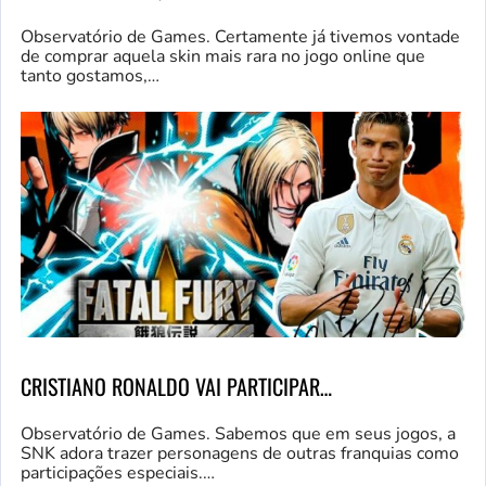
Observatório de Games. Certamente já tivemos vontade
de comprar aquela skin mais rara no jogo online que
tanto gostamos,…
CRISTIANO RONALDO VAI PARTICIPAR…
Observatório de Games. Sabemos que em seus jogos, a
SNK adora trazer personagens de outras franquias como
participações especiais.…