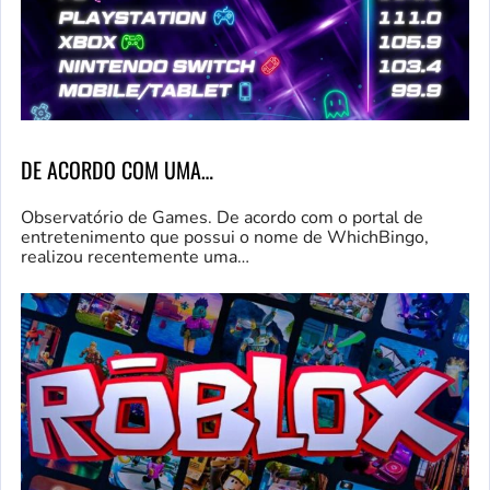
DE ACORDO COM UMA…
Observatório de Games. De acordo com o portal de
entretenimento que possui o nome de WhichBingo,
realizou recentemente uma…