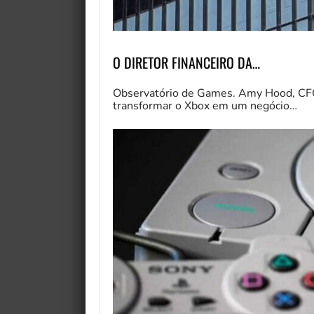
O DIRETOR FINANCEIRO DA…
Observatório de Games. Amy Hood, CFO
transformar o Xbox em um negócio…