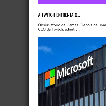
A TWITCH ENFRENTA O…
Observatório de Games. Depois de uma s
CEO da Twitch, admitiu…