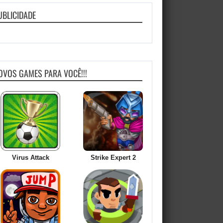
UBLICIDADE
OVOS GAMES PARA VOCÊ!!!
Virus Attack
Strike Expert 2