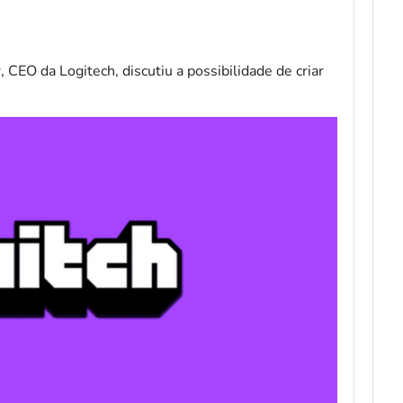
EO da Logitech, discutiu a possibilidade de criar