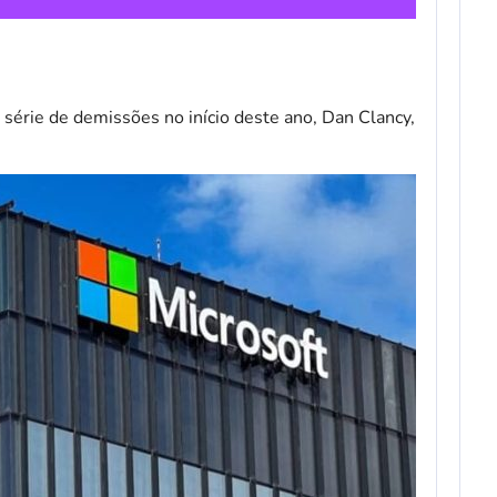
érie de demissões no início deste ano, Dan Clancy,