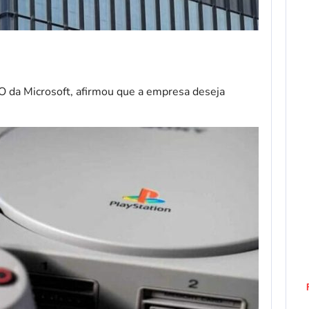
 da Microsoft, afirmou que a empresa deseja