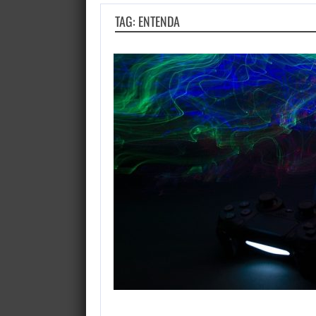
TAG: ENTENDA