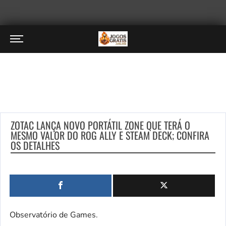
ZOTAC LANÇA NOVO PORTÁTIL ZONE QUE TERÁ O
MESMO VALOR DO ROG ALLY E STEAM DECK; CONFIRA
OS DETALHES
Observatório de Games.