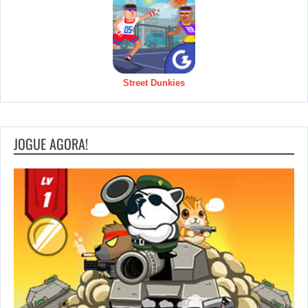
Street Dunkies
JOGUE AGORA!