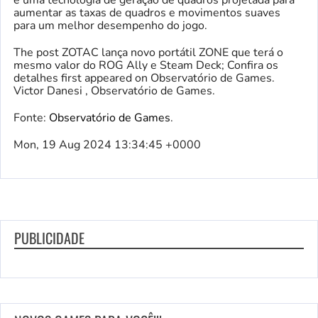
aumentar as taxas de quadros e movimentos suaves
para um melhor desempenho do jogo.
The post ZOTAC lança novo portátil ZONE que terá o
mesmo valor do ROG Ally e Steam Deck; Confira os
detalhes first appeared on Observatório de Games.
Victor Danesi , Observatório de Games.
Fonte:
Observatório de Games
.
Mon, 19 Aug 2024 13:34:45 +0000
PUBLICIDADE