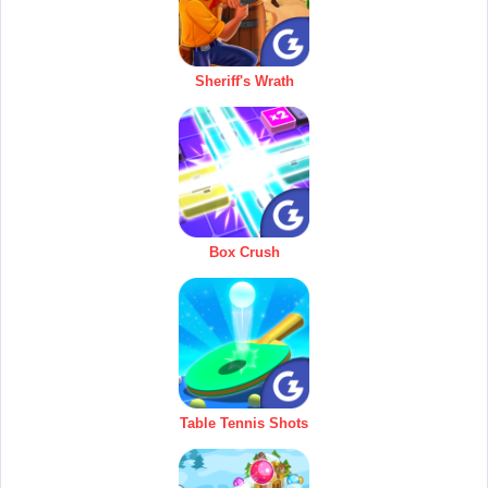
Sheriff's Wrath
Box Crush
Table Tennis Shots