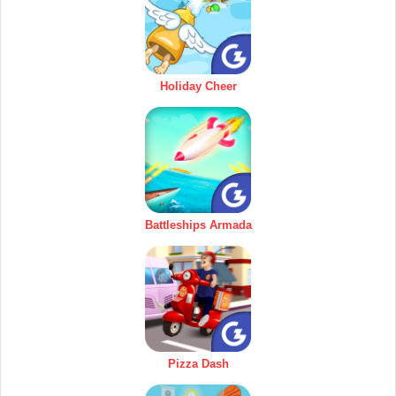
Holiday Cheer
Battleships Armada
Pizza Dash