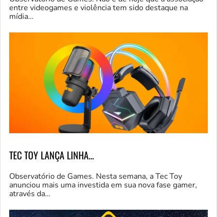
entre videogames e violência tem sido destaque na
mídia…
TEC TOY LANÇA LINHA…
Observatório de Games. Nesta semana, a Tec Toy
anunciou mais uma investida em sua nova fase gamer,
através da…