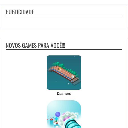
PUBLICIDADE
NOVOS GAMES PARA VOCÊ!!!
Dashers