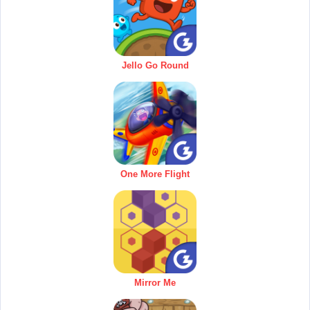
Jello Go Round
One More Flight
Mirror Me