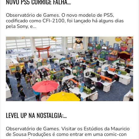
NOVO PS5 CORRIGE FALHA…
Observatório de Games. O novo modelo de PS5,
codificado como CFI-2100, foi lançado há alguns dias
pela Sony, e…
LEVEL UP NA NOSTALGIA:…
Observatório de Games. Visitar os Estúdios da Mauricio
de Sousa Produções é como entrar em uma comic-con