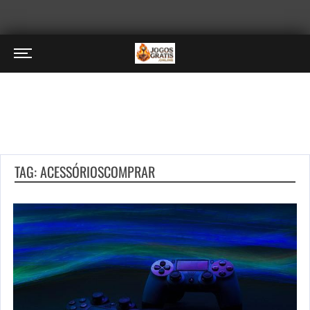
TAG: ACESSÓRIOSCOMPRAR