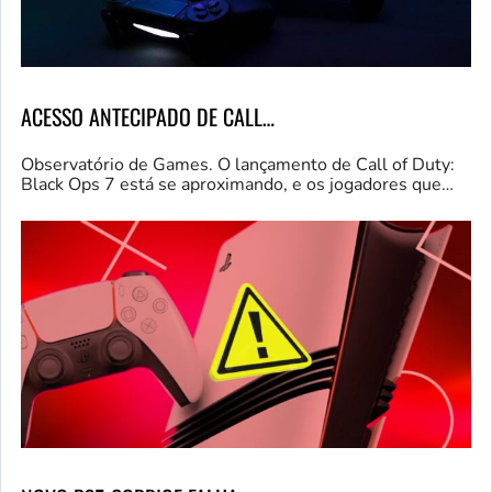
ACESSO ANTECIPADO DE CALL…
Observatório de Games. O lançamento de Call of Duty:
Black Ops 7 está se aproximando, e os jogadores que…