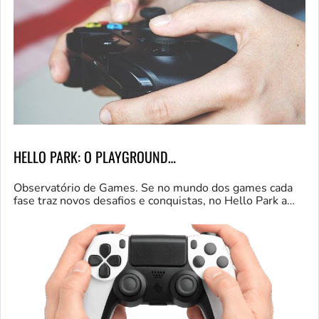
HELLO PARK: O PLAYGROUND…
Observatório de Games. Se no mundo dos games cada
fase traz novos desafios e conquistas, no Hello Park a…