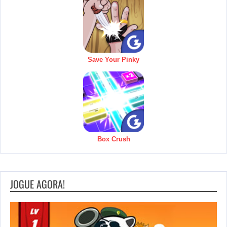
Save Your Pinky
Box Crush
JOGUE AGORA!