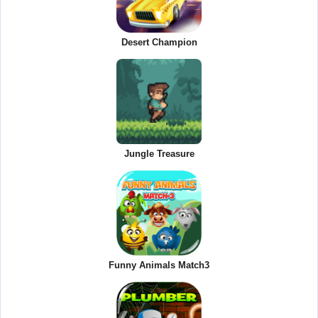
Desert Champion
Jungle Treasure
Funny Animals Match3