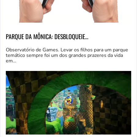
PARQUE DA MÔNICA: DESBLOQUEIE…
Observatório de Games. Levar os filhos para um parque
temático sempre foi um dos grandes prazeres da vida
em…