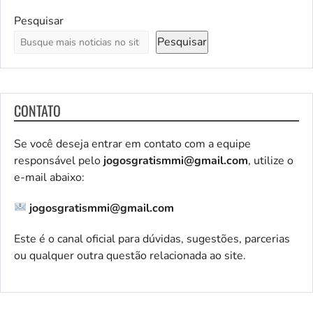
Pesquisar
Pesquisar
CONTATO
Se você deseja entrar em contato com a equipe
responsável pelo
jogosgratismmi@gmail.com
, utilize o
e-mail abaixo:
jogosgratismmi@gmail.com
Este é o canal oficial para dúvidas, sugestões, parcerias
ou qualquer outra questão relacionada ao site.