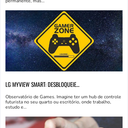
permanente, mas…
LG MYVIEW SMART: DESBLOQUEIE…
Observatório de Games. Imagine ter um hub de controle
futurista no seu quarto ou escritório, onde trabalho,
estudo e…