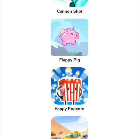
Cannon Shot
Flappy Pig
Happy Popcorn