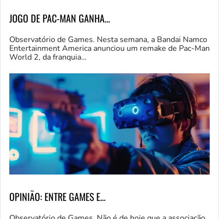
JOGO DE PAC-MAN GANHA…
Observatório de Games. Nesta semana, a Bandai Namco
Entertainment America anunciou um remake de Pac-Man
World 2, da franquia…
OPINIÃO: ENTRE GAMES E…
Observatório de Games. Não é de hoje que a associação