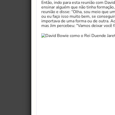
Então, indo para esta reunião com Davi
ensinar alguém que não tinha formação, 
reunião e disse: “Olha, sou meio que um
ou eu faço isso muito bem, se conseguir
importava de uma forma ou de outra. Ac
mas Jim percebeu: “Vamos deixar você fa