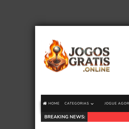
HOME
CATEGORIAS
JOGUE AGO
BREAKING NEWS:
Speedrun Pragmat