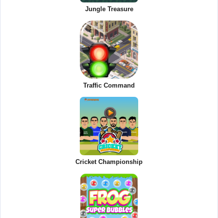
Jungle Treasure
Traffic Command
Cricket Championship