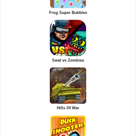
Frog Super Bubbles
Swat vs Zombies
Hills Of War