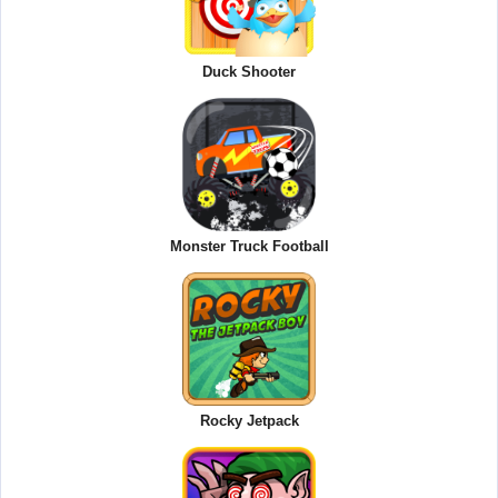
Duck Shooter
Monster Truck Football
Rocky Jetpack