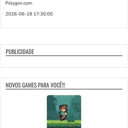
Polygon.com.
2026-06-18 17:30:00
PUBLICIDADE
NOVOS GAMES PARA VOCÊ!!!