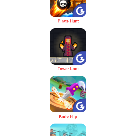
Pirate Hunt
Tower Loot
Knife Flip