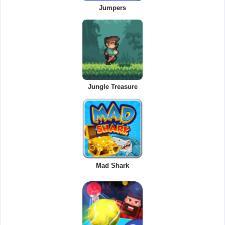
Jumpers
Jungle Treasure
Mad Shark