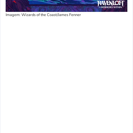
Imagem: Wizards of the Coast/James Fenner