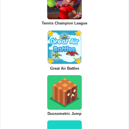
Tennis Champion League
Great Air Battles
Duosometric Jump