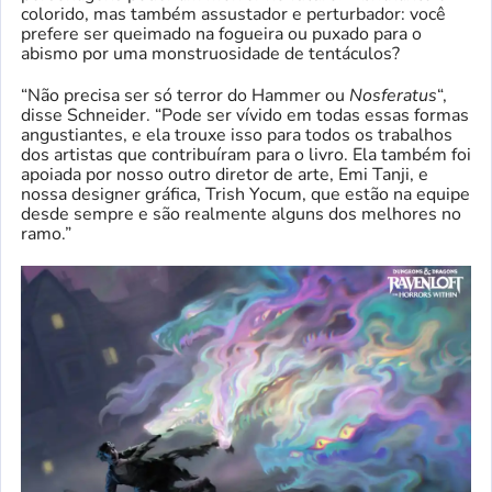
colorido, mas também assustador e perturbador: você
prefere ser queimado na fogueira ou puxado para o
abismo por uma monstruosidade de tentáculos?
“Não precisa ser só terror do Hammer ou
Nosferatus
“,
disse Schneider. “Pode ser vívido em todas essas formas
angustiantes, e ela trouxe isso para todos os trabalhos
dos artistas que contribuíram para o livro. Ela também foi
apoiada por nosso outro diretor de arte, Emi Tanji, e
nossa designer gráfica, Trish Yocum, que estão na equipe
desde sempre e são realmente alguns dos melhores no
ramo.”