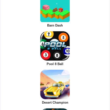
Barn Dash
Pool 8 Ball
Desert Champion