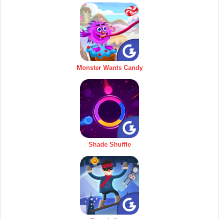
Monster Wants Candy
Shade Shuffle