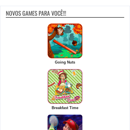
NOVOS GAMES PARA VOCÊ!!!
Going Nuts
Breakfast Time