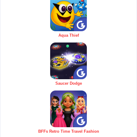
Aqua Thief
Saucer Dodge
BFFs Retro Time Travel Fashion