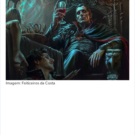
Imagem: Feiticeiros da Costa