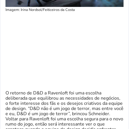
Imagem: Irina Nordsol/Feiticeiros da Costa
O retorno de D&D a Ravenloft foi uma escolha
deliberada que equilibrou as necessidades de negócios,
o forte interesse dos fãs e os desejos criativos da equipe
de design. “D&D não é um jogo de terror, mas entre você
e eu, D&D
é
um jogo de terror”, brincou Schneider.
Voltar para Ravenloft foi uma escolha segura para o novo
rumo do jogo, então será interessante ver o que