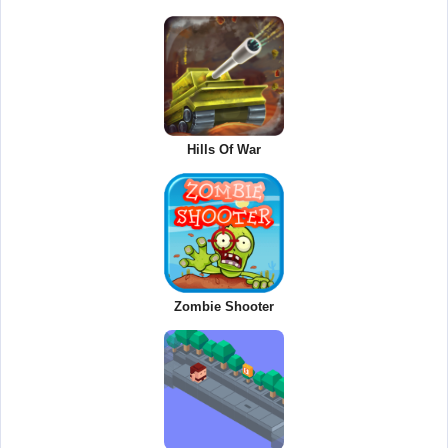
Hills Of War
Zombie Shooter