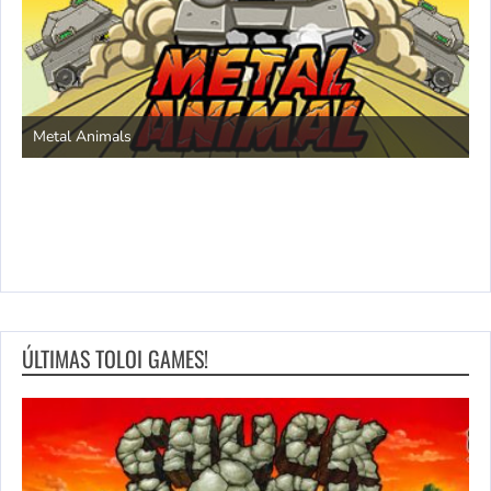
Save the Princess
ÚLTIMAS TOLOI GAMES!