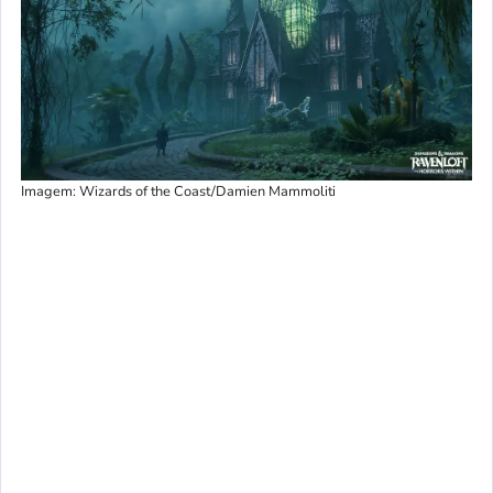
Imagem: Wizards of the Coast/Damien Mammoliti