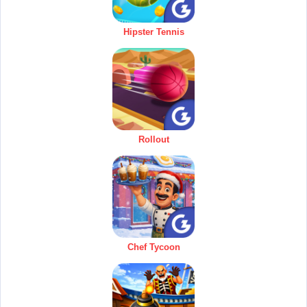
Hipster Tennis
Rollout
Chef Tycoon