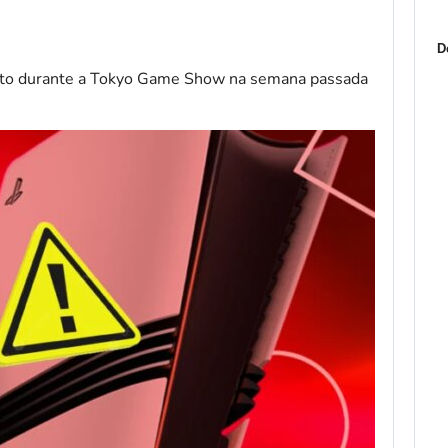
D
ito durante a Tokyo Game Show na semana passada