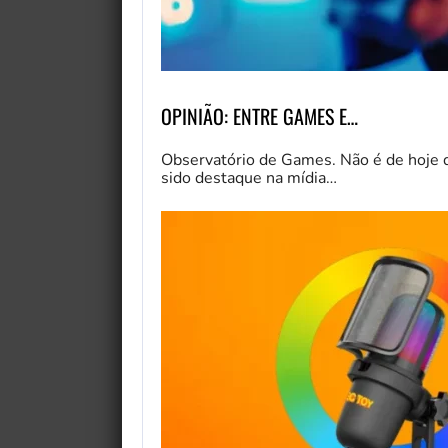
OPINIÃO: ENTRE GAMES E…
Observatório de Games. Não é de hoje q
sido destaque na mídia…