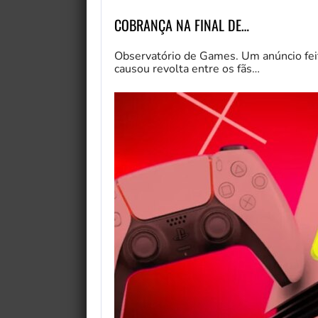
COBRANÇA NA FINAL DE…
Observatório de Games. Um anúncio fe
causou revolta entre os fãs…