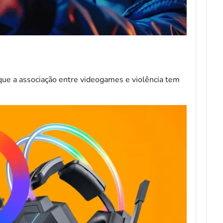
ue a associação entre videogames e violência tem