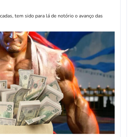
adas, tem sido para lá de notório o avanço das