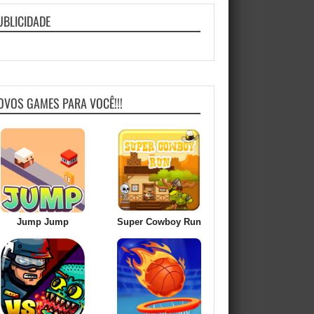
UBLICIDADE
OVOS GAMES PARA VOCÊ!!!
Jump Jump
Super Cowboy Run