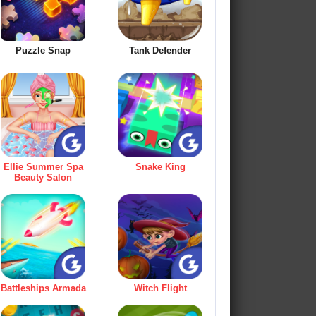
Puzzle Snap
Tank Defender
Ellie Summer Spa
Snake King
Beauty Salon
Battleships Armada
Witch Flight