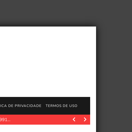
TICA DE PRIVACIDADE
TERMOS DE USO
1991…