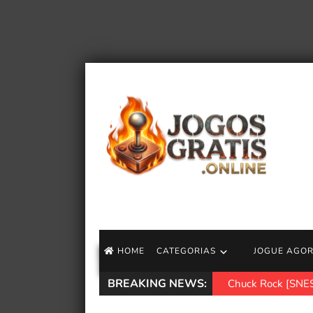
HOME
CATEGORIAS
JOGUE AGO
BREAKING NEWS:
Chuck Rock [SNES