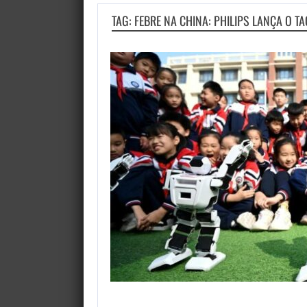
TAG: FEBRE NA CHINA: PHILIPS LANÇA O T