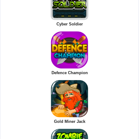
Cyber Soldier
Defence Champion
Gold Miner Jack