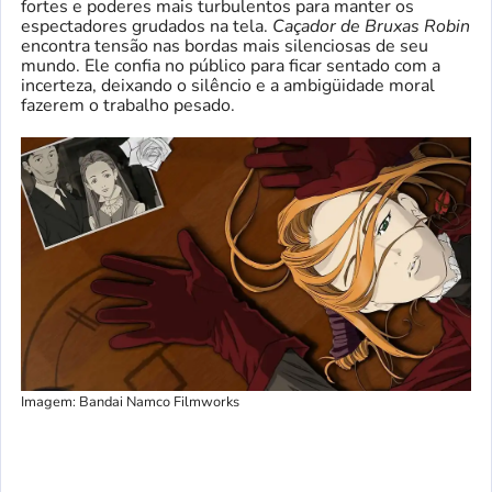
fortes e poderes mais turbulentos para manter os
espectadores grudados na tela.
Caçador de Bruxas Robin
encontra tensão nas bordas mais silenciosas de seu
mundo. Ele confia no público para ficar sentado com a
incerteza, deixando o silêncio e a ambigüidade moral
fazerem o trabalho pesado.
Imagem: Bandai Namco Filmworks