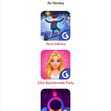
Air Hockey
Terra Infirma
Ellie Bachelorette Party