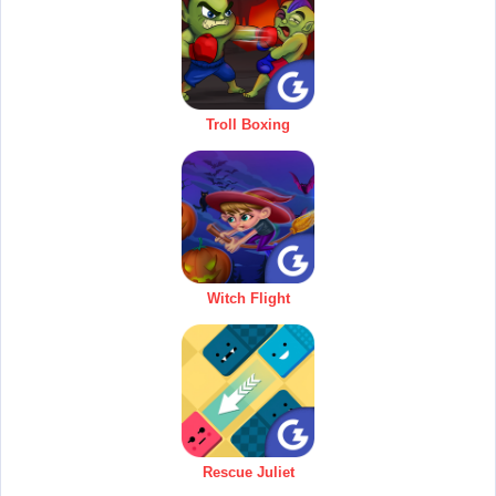
Troll Boxing
Witch Flight
Rescue Juliet