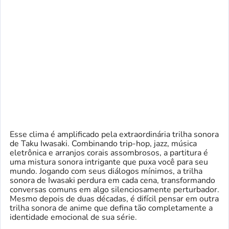
Esse clima é amplificado pela extraordinária trilha sonora
de Taku Iwasaki. Combinando trip-hop, jazz, música
eletrônica e arranjos corais assombrosos, a partitura é
uma mistura sonora intrigante que puxa você para seu
mundo. Jogando com seus diálogos mínimos, a trilha
sonora de Iwasaki perdura em cada cena, transformando
conversas comuns em algo silenciosamente perturbador.
Mesmo depois de duas décadas, é difícil pensar em outra
trilha sonora de anime que defina tão completamente a
identidade emocional de sua série.