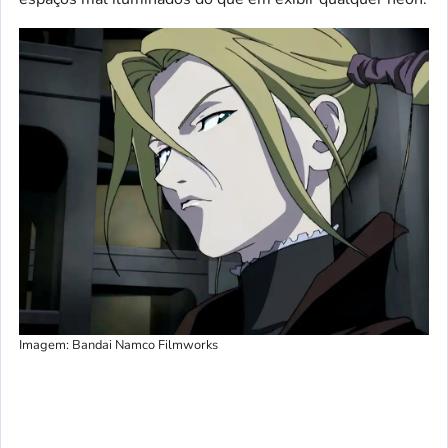
Imagem: Bandai Namco Filmworks