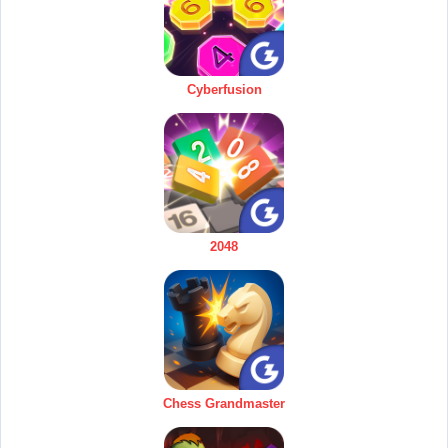
Cyberfusion
2048
Chess Grandmaster