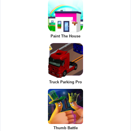
Paint The House
Truck Parking Pro
Thumb Battle