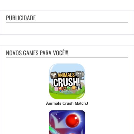
PUBLICIDADE
NOVOS GAMES PARA VOCÊ!!!
Animals Crush Match3