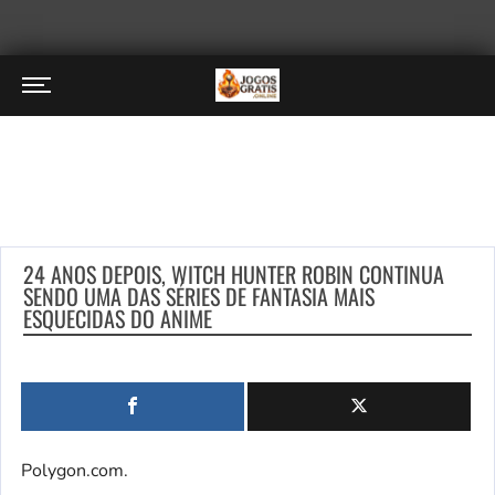
24 ANOS DEPOIS, WITCH HUNTER ROBIN CONTINUA
SENDO UMA DAS SÉRIES DE FANTASIA MAIS
ESQUECIDAS DO ANIME
Polygon.com.