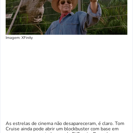
Imagem: XFinity
As estrelas de cinema não desapareceram, é claro. Tom
Cruise ainda pode abrir um blockbuster com base em