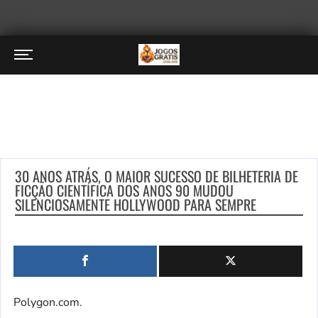
30 ANOS ATRÁS, O MAIOR SUCESSO DE BILHETERIA DE
FICÇÃO CIENTÍFICA DOS ANOS 90 MUDOU
SILENCIOSAMENTE HOLLYWOOD PARA SEMPRE
Polygon.com.