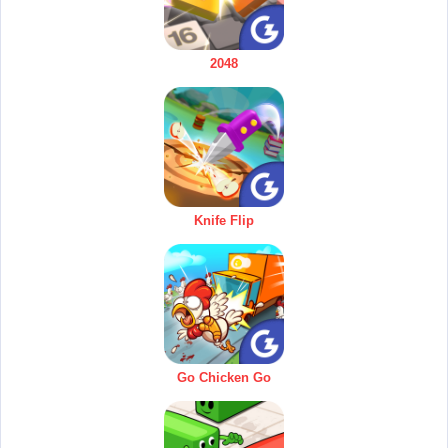
2048
Knife Flip
Go Chicken Go