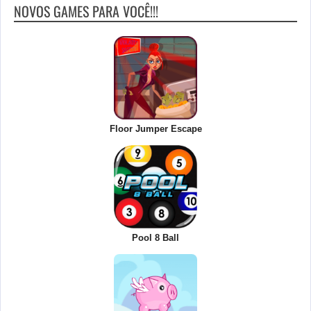
NOVOS GAMES PARA VOCÊ!!!
Floor Jumper Escape
Pool 8 Ball