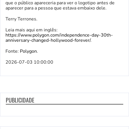
que o público apareceria para ver o logotipo antes de
aparecer para a pessoa que estava embaixo dele.
Terry Terrones.
Leia mais aqui em inglês:
https://www.polygon.com/independence-day-30th-
anniversary-changed-hollywood-forever/
.
Fonte:
Polygon
.
2026-07-03 10:00:00
PUBLICIDADE