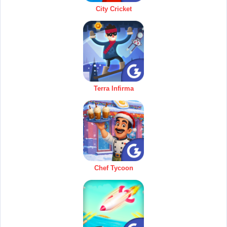
City Cricket
Terra Infirma
Chef Tycoon