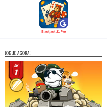
Blackjack 21 Pro
JOGUE AGORA!