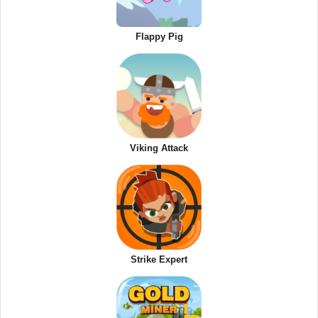
Flappy Pig
Viking Attack
Strike Expert