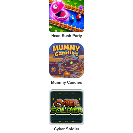
Head Rush Party
Mummy Candies
Cyber Soldier