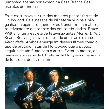
lembrado apenas por explodir a Casa Branca. Fez
estrelas de cinema.
Esse costumava ser um dos maiores pontos fortes de
Hollywood. Os sucessos de bilheteria originais não
ganharam apenas dinheiro. Eles transformaram atores
relativamente desconhecidos em celebridades. Bruce
Willis foi uma estrela de televisão antes
Morrer Difícil
.
Keanu Reeves já havia construído uma carreira antes
Velocidade
. Ambos emergiram desses filmes como o
tipo de protagonistas de Hollywood que o público
seguiria de um filme para o outro. Eventualmente, os
maiores sucessos de bilheteria de Hollywood pararam
de funcionar dessa maneira.