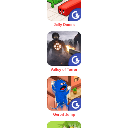
Jelly Doods
Valley of Terror
Gerbil Jump