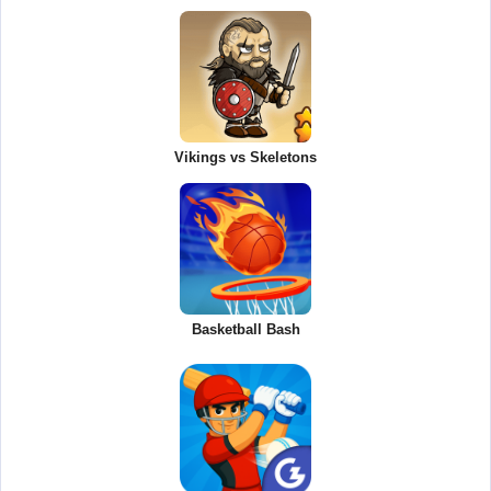
Vikings vs Skeletons
Basketball Bash