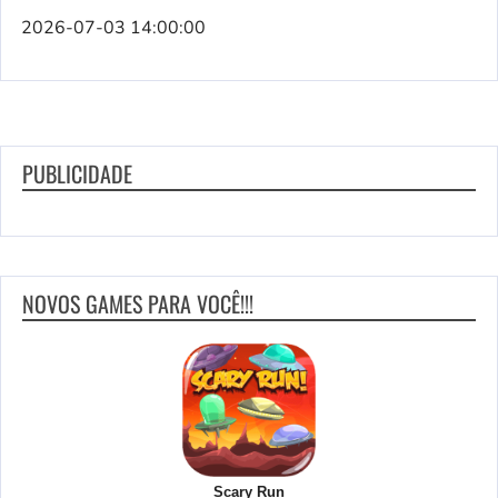
2026-07-03 14:00:00
PUBLICIDADE
NOVOS GAMES PARA VOCÊ!!!
Scary Run