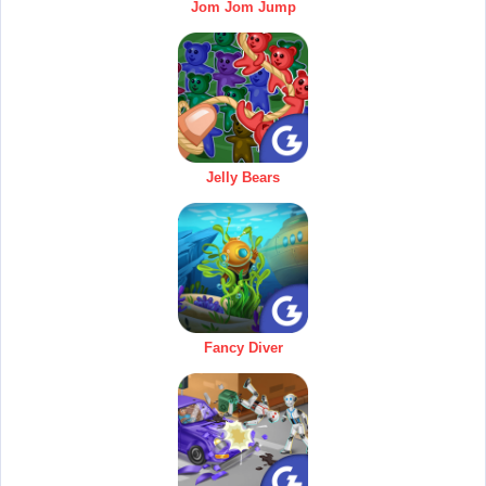
Jom Jom Jump
Jelly Bears
Fancy Diver