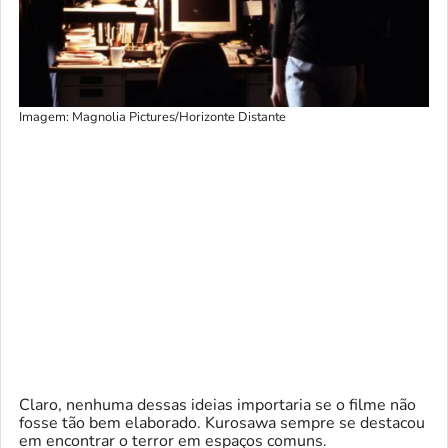
Imagem: Magnolia Pictures/Horizonte Distante
Claro, nenhuma dessas ideias importaria se o filme não
fosse tão bem elaborado. Kurosawa sempre se destacou
em encontrar o terror em espaços comuns.