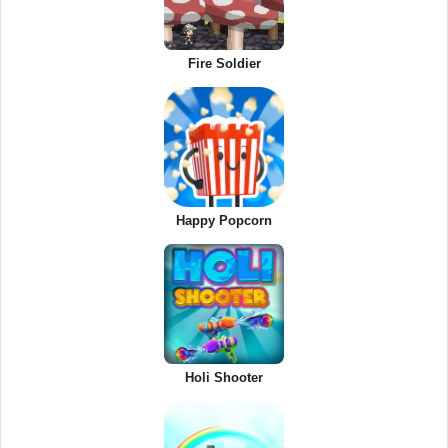
Fire Soldier
Happy Popcorn
Holi Shooter