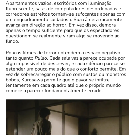
Apartamentos vazios, escritórios com iluminação
fluorescente, salas de computadores desordenadas e
corredores estreitos tornam-se sufocantes apenas com
um enquadramento cuidadoso. Sua câmera raramente
avança em direção ao horror. Em vez disso, demora
apenas o tempo suficiente para que os espectadores
questionem se realmente viram algo se movendo ao
fundo.
Poucos filmes de terror entendem o espaço negativo
tanto quanto
Pulso
. Cada sala vazia parece ocupada por
algo impossível de descrever, e cada silêncio parece se
estender um pouco mais do que o conforto permite. Em
vez de sobrecarregar o público com sustos ou monstros
bobos, Kurosawa permite que o pavor se infiltre
lentamente em cada quadro até que o próprio mundo
comece a parecer fundamentalmente errado.