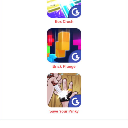
Box Crush
Brick Plunge
Save Your Pinky