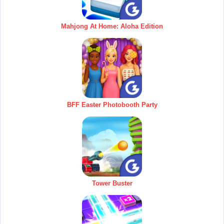
Mahjong At Home: Aloha Edition
BFF Easter Photobooth Party
Tower Buster