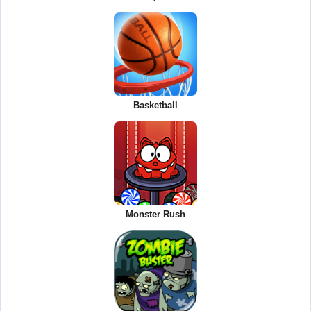
Basketball
Monster Rush