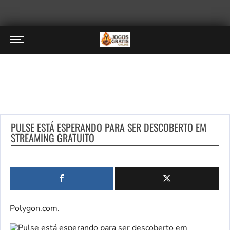
PULSE ESTÁ ESPERANDO PARA SER DESCOBERTO EM
STREAMING GRATUITO
Polygon.com.