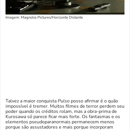
Imagem: Magnolia Pictures/Horizonte Distante
Talvez a maior conquista
Pulso
posso afirmar é o quão
impossível é tremer. Muitos filmes de terror perdem seu
poder quando os créditos rolam, mas a obra-prima de
Kurosawa só parece ficar mais forte. Os fantasmas e os
elementos pseudoparanormais permanecem menos
porque são assustadores e mais porque incorporam