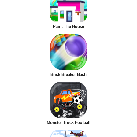
Paint The House
Brick Breaker Bash
Monster Truck Football