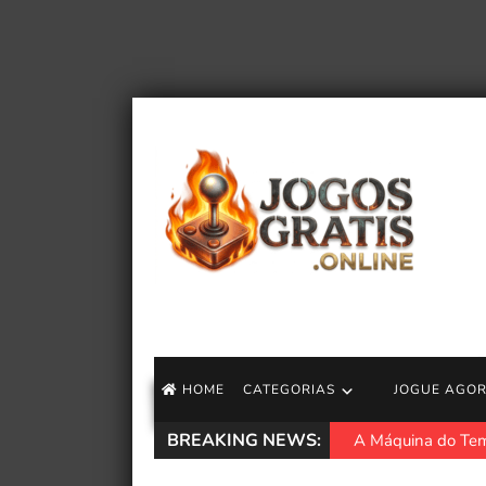
HOME
CATEGORIAS
JOGUE AGO
BREAKING NEWS:
A Máquina do Tem